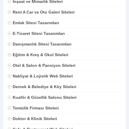
İnşaat ve Mimarlık Siteleri
Rent A Car ve Oto Galeri Siteleri
Emlak Sitesi Tasarımları
E-Ticaret Sitesi Tasarımları
Danışmanlık Sitesi Tasarımları
Eğitim & Kreş & Okul Siteleri
Otel & Salon & Pansiyon Siteleri
Nakliyat & Lojistik Web Siteleri
Dernek & Belediye & Köy Siteleri
Kuaför & Güzellik Salonu Siteleri
Temizlik Firması Siteleri
Doktor & Klinik Siteleri