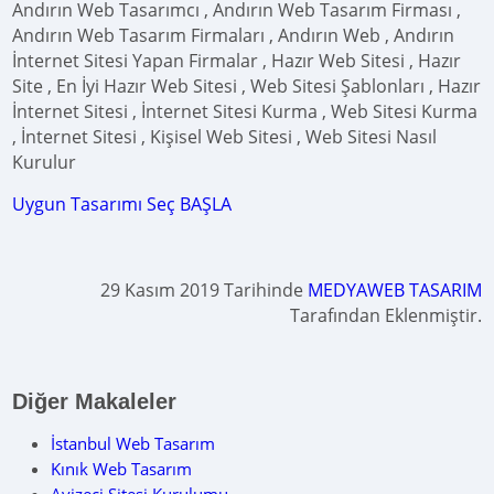
Andırın Web Tasarımcı , Andırın Web Tasarım Firması ,
Andırın Web Tasarım Firmaları , Andırın Web , Andırın
İnternet Sitesi Yapan Firmalar , Hazır Web Sitesi , Hazır
Site , En İyi Hazır Web Sitesi , Web Sitesi Şablonları , Hazır
İnternet Sitesi , İnternet Sitesi Kurma , Web Sitesi Kurma
, İnternet Sitesi , Kişisel Web Sitesi , Web Sitesi Nasıl
Kurulur
Uygun Tasarımı Seç BAŞLA
29 Kasım 2019 Tarihinde
MEDYAWEB TASARIM
Tarafından Eklenmiştir.
Diğer Makaleler
İstanbul Web Tasarım
Kınık Web Tasarım