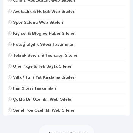
Cafe & Restaurant Web Siteleri
Avukatlık & Hukuk Web Siteleri
Spor Salonu Web Siteleri
Kişisel & Blog ve Haber Siteleri
Fotoğrafçılık Sitesi Tasarımları
Teknik Servis & Tesisatçı Siteleri
One Page & Tek Sayfa Siteler
Villa / Tur / Yat Kiralama Siteleri
İlan Sitesi Tasarımları
Çoklu Dil Özellikli Web Siteler
Sanal Pos Özellikli Web Siteler