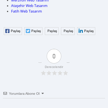
Merzifon Web Tasarım
Ataşehir Web Tasarım
Fatih Web Tasarım
Paylaş
Paylaş
Paylaş
Paylaş
Paylaş
0
Derecelendir
Yorumlara Abone Ol