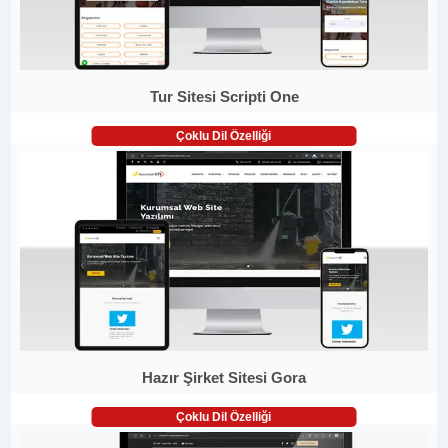
Tur Sitesi Scripti One
Çoklu Dil Özelliği
Hazır Şirket Sitesi Gora
Çoklu Dil Özelliği