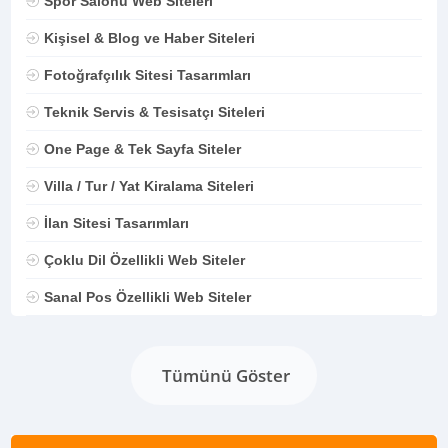
Spor Salonu Web Siteleri
Kişisel & Blog ve Haber Siteleri
Fotoğrafçılık Sitesi Tasarımları
Teknik Servis & Tesisatçı Siteleri
One Page & Tek Sayfa Siteler
Villa / Tur / Yat Kiralama Siteleri
İlan Sitesi Tasarımları
Çoklu Dil Özellikli Web Siteler
Sanal Pos Özellikli Web Siteler
Tümünü Göster