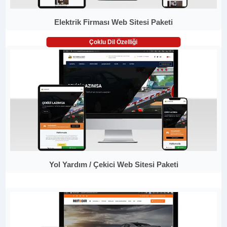
Elektrik Firması Web Sitesi Paketi
Çoklu Dil Özelliği
Yol Yardım / Çekici Web Sitesi Paketi