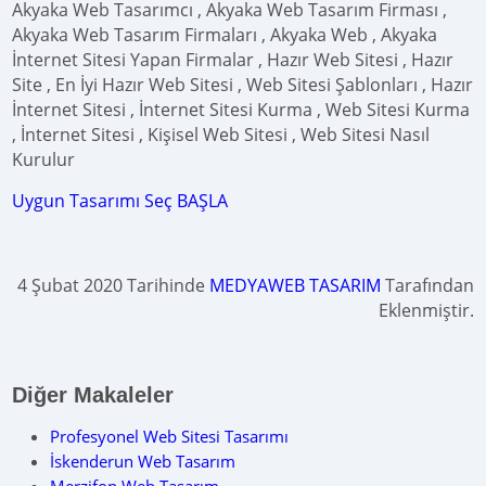
Akyaka Web Tasarımcı , Akyaka Web Tasarım Firması ,
Akyaka Web Tasarım Firmaları , Akyaka Web , Akyaka
İnternet Sitesi Yapan Firmalar , Hazır Web Sitesi , Hazır
Site , En İyi Hazır Web Sitesi , Web Sitesi Şablonları , Hazır
İnternet Sitesi , İnternet Sitesi Kurma , Web Sitesi Kurma
, İnternet Sitesi , Kişisel Web Sitesi , Web Sitesi Nasıl
Kurulur
Uygun Tasarımı Seç BAŞLA
4 Şubat 2020 Tarihinde
MEDYAWEB TASARIM
Tarafından
Eklenmiştir.
Diğer Makaleler
Profesyonel Web Sitesi Tasarımı
İskenderun Web Tasarım