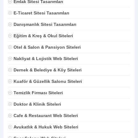
Emlak Sitesi Tasarımları
E-Ticaret Sitesi Tasarımları
Danışmanlık Sitesi Tasarımları
Eğitim & Kreş & Okul Siteleri
Otel & Salon & Pansiyon Siteleri
Nakliyat & Lojistik Web Siteleri
Dernek & Belediye & Köy Siteleri
Kuaför & Güzellik Salonu Siteleri
Temizlik Firması Siteleri
Doktor & Klinik Siteleri
Cafe & Restaurant Web Siteleri
Avukatlık & Hukuk Web Siteleri