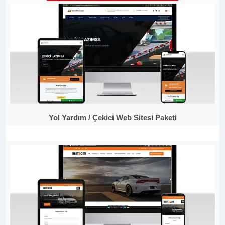
Yol Yardım / Çekici Web Sitesi Paketi