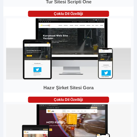
Tur Sitesi Scripti One
Çoklu Dil Özelliği
Hazır Şirket Sitesi Gora
Çoklu Dil Özelliği