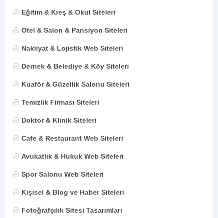
Eğitim & Kreş & Okul Siteleri
Otel & Salon & Pansiyon Siteleri
Nakliyat & Lojistik Web Siteleri
Dernek & Belediye & Köy Siteleri
Kuaför & Güzellik Salonu Siteleri
Temizlik Firması Siteleri
Doktor & Klinik Siteleri
Cafe & Restaurant Web Siteleri
Avukatlık & Hukuk Web Siteleri
Spor Salonu Web Siteleri
Kişisel & Blog ve Haber Siteleri
Fotoğrafçılık Sitesi Tasarımları