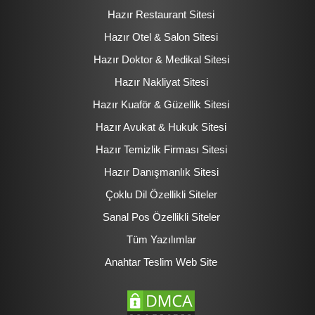
Hazır Restaurant Sitesi
Hazır Otel & Salon Sitesi
Hazır Doktor & Medikal Sitesi
Hazır Nakliyat Sitesi
Hazır Kuaför & Güzellik Sitesi
Hazır Avukat & Hukuk Sitesi
Hazır Temizlik Firması Sitesi
Hazır Danışmanlık Sitesi
Çoklu Dil Özellikli Siteler
Sanal Pos Özellikli Siteler
Tüm Yazılımlar
Anahtar Teslim Web Site