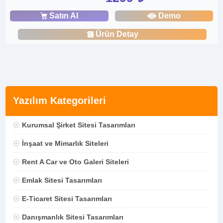
Satın Al
Demo
Ürün Detay
Yazılım Kategorileri
Kurumsal Şirket Sitesi Tasarımları
İnşaat ve Mimarlık Siteleri
Rent A Car ve Oto Galeri Siteleri
Emlak Sitesi Tasarımları
E-Ticaret Sitesi Tasarımları
Danışmanlık Sitesi Tasarımları