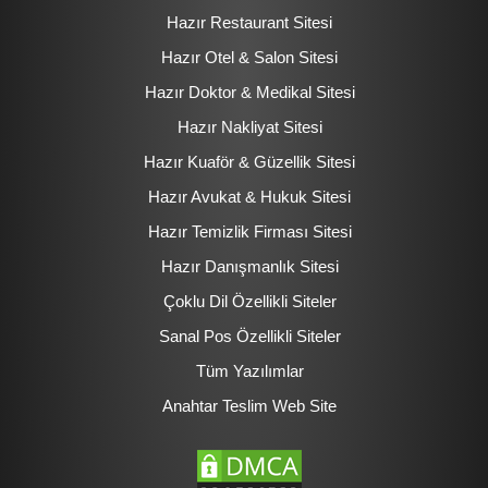
Hazır Restaurant Sitesi
Hazır Otel & Salon Sitesi
Hazır Doktor & Medikal Sitesi
Hazır Nakliyat Sitesi
Hazır Kuaför & Güzellik Sitesi
Hazır Avukat & Hukuk Sitesi
Hazır Temizlik Firması Sitesi
Hazır Danışmanlık Sitesi
Çoklu Dil Özellikli Siteler
Sanal Pos Özellikli Siteler
Tüm Yazılımlar
Anahtar Teslim Web Site