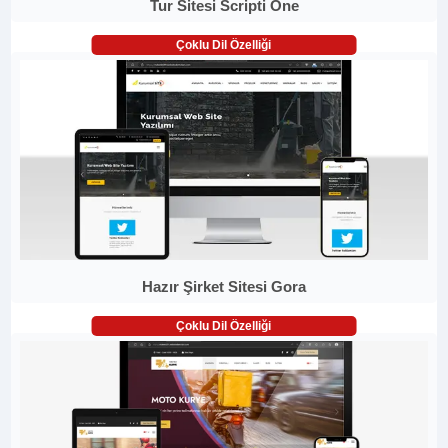
Tur Sitesi Scripti One
Çoklu Dil Özelliği
Hazır Şirket Sitesi Gora
Çoklu Dil Özelliği