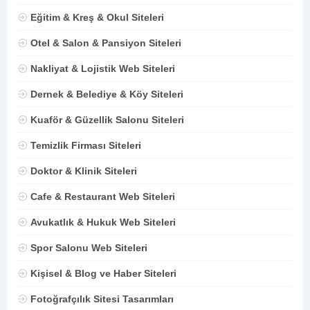
Eğitim & Kreş & Okul Siteleri
Otel & Salon & Pansiyon Siteleri
Nakliyat & Lojistik Web Siteleri
Dernek & Belediye & Köy Siteleri
Kuaför & Güzellik Salonu Siteleri
Temizlik Firması Siteleri
Doktor & Klinik Siteleri
Cafe & Restaurant Web Siteleri
Avukatlık & Hukuk Web Siteleri
Spor Salonu Web Siteleri
Kişisel & Blog ve Haber Siteleri
Fotoğrafçılık Sitesi Tasarımları