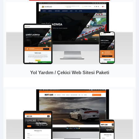
Yol Yardım / Çekici Web Sitesi Paketi