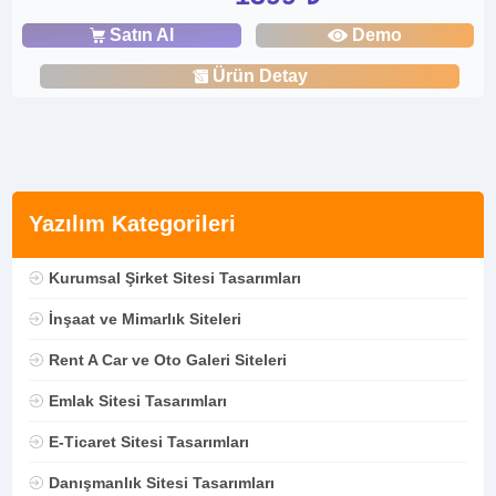
Satın Al
Demo
Ürün Detay
Yazılım Kategorileri
Kurumsal Şirket Sitesi Tasarımları
İnşaat ve Mimarlık Siteleri
Rent A Car ve Oto Galeri Siteleri
Emlak Sitesi Tasarımları
E-Ticaret Sitesi Tasarımları
Danışmanlık Sitesi Tasarımları