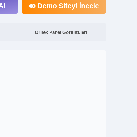
Al
Demo Siteyi İncele
Örnek Panel Görüntüleri