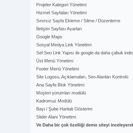
Projeler Kategori Yönetimi
Hizmet Sayfaları Yönetimi
Sınırsız Sayfa Ekleme / Silme / Düzenleme
İletişim Sayfası Ayarları
Google Maps
Sosyal Medya Link Yönetimi
Sef Seo Link Yapısı ile google da daha çabuk ind
Üst Menü Yönetimi
Footer Menü Yönetimi
Site Logosu, Açıklamaları, Seo Alanları Kontrolü
Ana Sayfa Blok Yönetimi
Müşteri yorumları modülü
Kadromuz Modülü
Bayi / Şube Haritalı Gösterim
Slider Alanı Yönetimi
Ve Daha bir çok özelliği demo siteyi inceleyerek