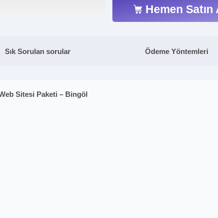
Hemen Satın 
Sık Sorulan sorular
Ödeme Yöntemleri
Web Sitesi Paketi – Bingöl