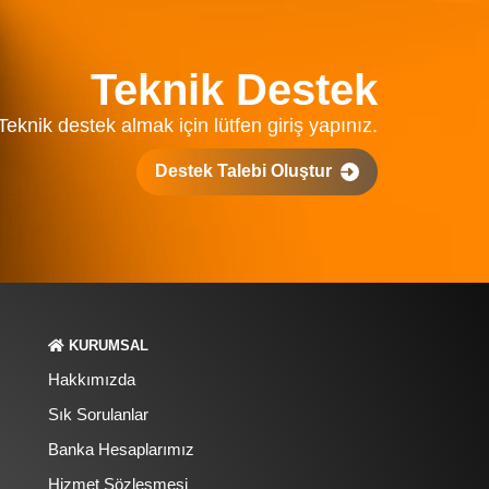
Teknik Destek
Teknik destek almak için lütfen giriş yapınız.
Destek Talebi Oluştur
KURUMSAL
Hakkımızda
Sık Sorulanlar
Banka Hesaplarımız
Hizmet Sözleşmesi