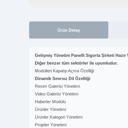
Ürün Detay
Gelişmiş Yönetim Panelli Sigorta Şirketi Hazır 
Diğer benzer tüm sektörler ile uyumludur.
Modülleri Kapatıp Açma Özelliği
Dinamik Sınırsız Dil Özelliği
Resim Galerisi Yönetimi
Video Galerisi Yönetimi
Haberler Modülü
Ürünler Yönetimi
Ürünler Kategori Yönetimi
Projeler Yönetimi