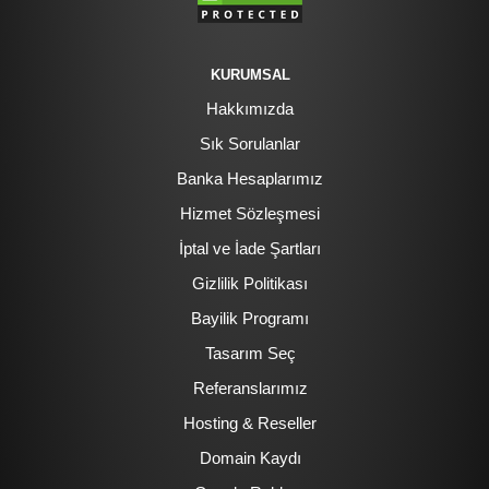
KURUMSAL
Hakkımızda
Sık Sorulanlar
Banka Hesaplarımız
Hizmet Sözleşmesi
İptal ve İade Şartları
Gizlilik Politikası
Bayilik Programı
Tasarım Seç
Referanslarımız
Hosting & Reseller
Domain Kaydı