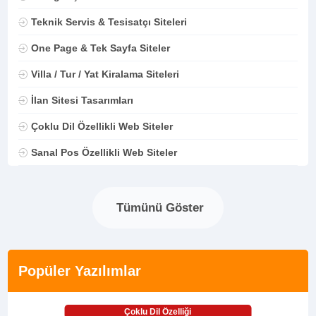
Teknik Servis & Tesisatçı Siteleri
One Page & Tek Sayfa Siteler
Villa / Tur / Yat Kiralama Siteleri
İlan Sitesi Tasarımları
Çoklu Dil Özellikli Web Siteler
Sanal Pos Özellikli Web Siteler
Tümünü Göster
Popüler Yazılımlar
Çoklu Dil Özelliği