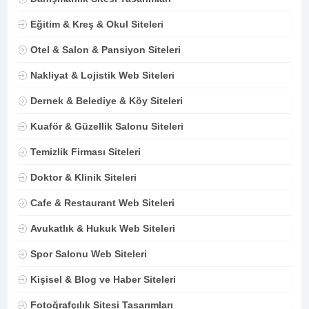
Eğitim & Kreş & Okul Siteleri
Otel & Salon & Pansiyon Siteleri
Nakliyat & Lojistik Web Siteleri
Dernek & Belediye & Köy Siteleri
Kuaför & Güzellik Salonu Siteleri
Temizlik Firması Siteleri
Doktor & Klinik Siteleri
Cafe & Restaurant Web Siteleri
Avukatlık & Hukuk Web Siteleri
Spor Salonu Web Siteleri
Kişisel & Blog ve Haber Siteleri
Fotoğrafçılık Sitesi Tasarımları