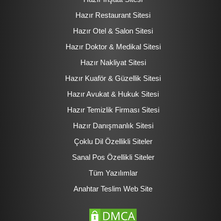
Hazır Restaurant Sitesi
Hazır Otel & Salon Sitesi
Hazır Doktor & Medikal Sitesi
Hazır Nakliyat Sitesi
Hazır Kuaför & Güzellik Sitesi
Hazır Avukat & Hukuk Sitesi
Hazır Temizlik Firması Sitesi
Hazır Danışmanlık Sitesi
Çoklu Dil Özellikli Siteler
Sanal Pos Özellikli Siteler
Tüm Yazılımlar
Anahtar Teslim Web Site