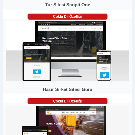
Tur Sitesi Scripti One
Çoklu Dil Özelliği
Hazır Şirket Sitesi Gora
Çoklu Dil Özelliği