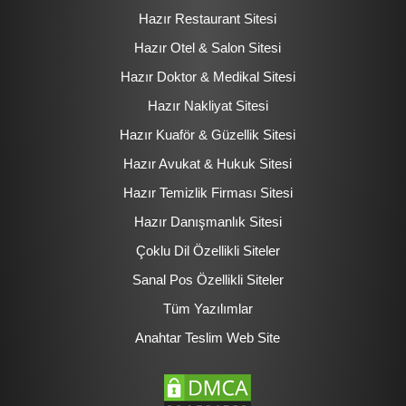
Hazır Restaurant Sitesi
Hazır Otel & Salon Sitesi
Hazır Doktor & Medikal Sitesi
Hazır Nakliyat Sitesi
Hazır Kuaför & Güzellik Sitesi
Hazır Avukat & Hukuk Sitesi
Hazır Temizlik Firması Sitesi
Hazır Danışmanlık Sitesi
Çoklu Dil Özellikli Siteler
Sanal Pos Özellikli Siteler
Tüm Yazılımlar
Anahtar Teslim Web Site