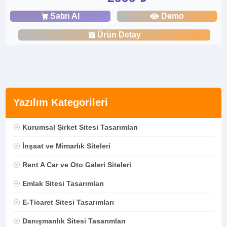
Satın Al
Demo
Ürün Detay
Yazılım Kategorileri
Kurumsal Şirket Sitesi Tasarımları
İnşaat ve Mimarlık Siteleri
Rent A Car ve Oto Galeri Siteleri
Emlak Sitesi Tasarımları
E-Ticaret Sitesi Tasarımları
Danışmanlık Sitesi Tasarımları