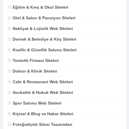
Eğitim & Kreş & Okul Siteleri
Otel & Salon & Pansiyon Siteleri
Nakliyat & Lojistik Web Siteleri
Dernek & Belediye & Köy Siteleri
Kuaför & Güzellik Salonu Siteleri
Temizlik Firması Siteleri
Doktor & Klinik Siteleri
Cafe & Restaurant Web Siteleri
Avukatlık & Hukuk Web Siteleri
Spor Salonu Web Siteleri
Kişisel & Blog ve Haber Siteleri
Fotoğrafçılık Sitesi Tasarımları