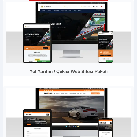
Yol Yardım / Çekici Web Sitesi Paketi