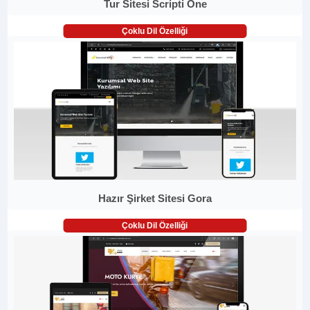
Tur Sitesi Scripti One
Çoklu Dil Özelliği
Hazır Şirket Sitesi Gora
Çoklu Dil Özelliği