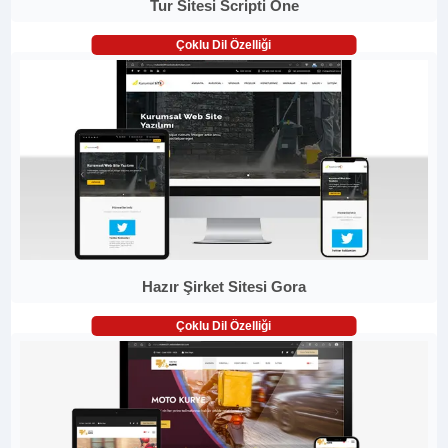
Tur Sitesi Scripti One
Çoklu Dil Özelliği
Hazır Şirket Sitesi Gora
Çoklu Dil Özelliği