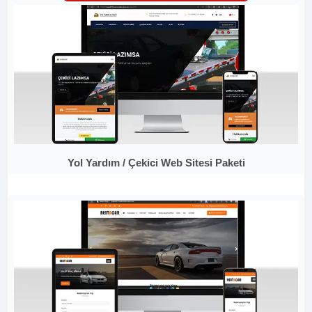
Yol Yardım / Çekici Web Sitesi Paketi