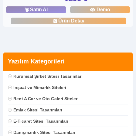
Satın Al
Demo
Ürün Detay
Yazılım Kategorileri
Kurumsal Şirket Sitesi Tasarımları
İnşaat ve Mimarlık Siteleri
Rent A Car ve Oto Galeri Siteleri
Emlak Sitesi Tasarımları
E-Ticaret Sitesi Tasarımları
Danışmanlık Sitesi Tasarımları