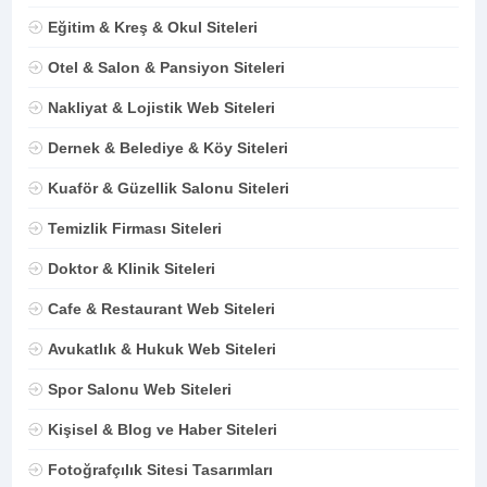
Eğitim & Kreş & Okul Siteleri
Otel & Salon & Pansiyon Siteleri
Nakliyat & Lojistik Web Siteleri
Dernek & Belediye & Köy Siteleri
Kuaför & Güzellik Salonu Siteleri
Temizlik Firması Siteleri
Doktor & Klinik Siteleri
Cafe & Restaurant Web Siteleri
Avukatlık & Hukuk Web Siteleri
Spor Salonu Web Siteleri
Kişisel & Blog ve Haber Siteleri
Fotoğrafçılık Sitesi Tasarımları