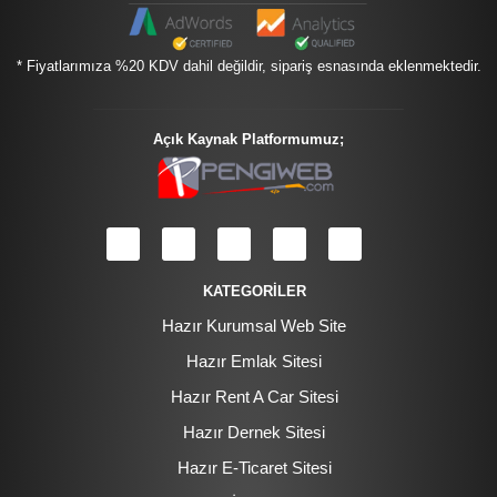
* Fiyatlarımıza %20 KDV dahil değildir, sipariş esnasında eklenmektedir.
Açık Kaynak Platformumuz;
KATEGORİLER
Hazır Kurumsal Web Site
Hazır Emlak Sitesi
Hazır Rent A Car Sitesi
Hazır Dernek Sitesi
Hazır E-Ticaret Sitesi