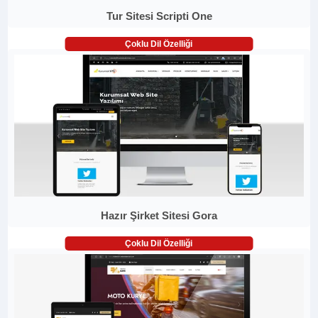
Tur Sitesi Scripti One
Çoklu Dil Özelliği
Hazır Şirket Sitesi Gora
Çoklu Dil Özelliği