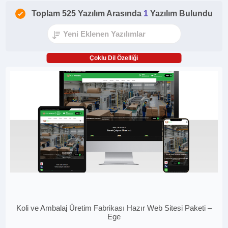
Toplam 525 Yazılım Arasında
1
Yazılım Bulundu
Çoklu Dil Özelliği
Koli ve Ambalaj Üretim Fabrikası Hazır Web Sitesi Paketi –
Ege