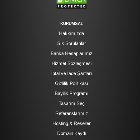
KURUMSAL
Hakkımızda
Sık Sorulanlar
Banka Hesaplarımız
Hizmet Sözleşmesi
İptal ve İade Şartları
Gizlilik Politikası
Bayilik Programı
Tasarım Seç
Referanslarımız
Hosting & Reseller
Domain Kaydı