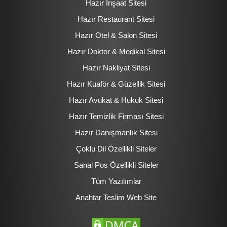
Hazır İnşaat Sitesi
Hazır Restaurant Sitesi
Hazır Otel & Salon Sitesi
Hazır Doktor & Medikal Sitesi
Hazır Nakliyat Sitesi
Hazır Kuaför & Güzellik Sitesi
Hazır Avukat & Hukuk Sitesi
Hazır Temizlik Firması Sitesi
Hazır Danışmanlık Sitesi
Çoklu Dil Özellikli Siteler
Sanal Pos Özellikli Siteler
Tüm Yazılımlar
Anahtar Teslim Web Site