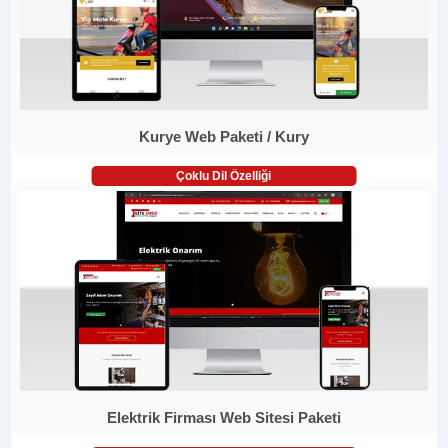
Kurye Web Paketi / Kury
Çoklu Dil Özelliği
Elektrik Firması Web Sitesi Paketi