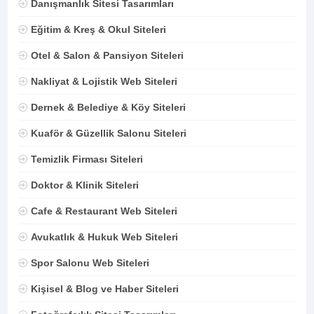
Danışmanlık Sitesi Tasarımları
Eğitim & Kreş & Okul Siteleri
Otel & Salon & Pansiyon Siteleri
Nakliyat & Lojistik Web Siteleri
Dernek & Belediye & Köy Siteleri
Kuaför & Güzellik Salonu Siteleri
Temizlik Firması Siteleri
Doktor & Klinik Siteleri
Cafe & Restaurant Web Siteleri
Avukatlık & Hukuk Web Siteleri
Spor Salonu Web Siteleri
Kişisel & Blog ve Haber Siteleri