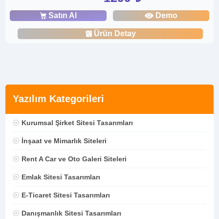
Satın Al
Demo
Ürün Detay
Yazılım Kategorileri
Kurumsal Şirket Sitesi Tasarımları
İnşaat ve Mimarlık Siteleri
Rent A Car ve Oto Galeri Siteleri
Emlak Sitesi Tasarımları
E-Ticaret Sitesi Tasarımları
Danışmanlık Sitesi Tasarımları