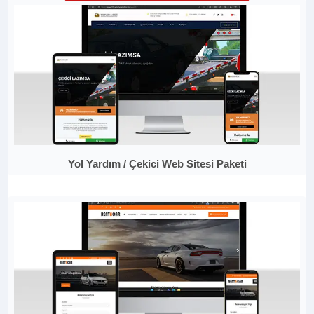
Yol Yardım / Çekici Web Sitesi Paketi