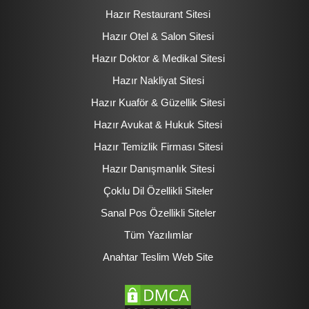
Hazır Restaurant Sitesi
Hazır Otel & Salon Sitesi
Hazır Doktor & Medikal Sitesi
Hazır Nakliyat Sitesi
Hazır Kuaför & Güzellik Sitesi
Hazır Avukat & Hukuk Sitesi
Hazır Temizlik Firması Sitesi
Hazır Danışmanlık Sitesi
Çoklu Dil Özellikli Siteler
Sanal Pos Özellikli Siteler
Tüm Yazılımlar
Anahtar Teslim Web Site