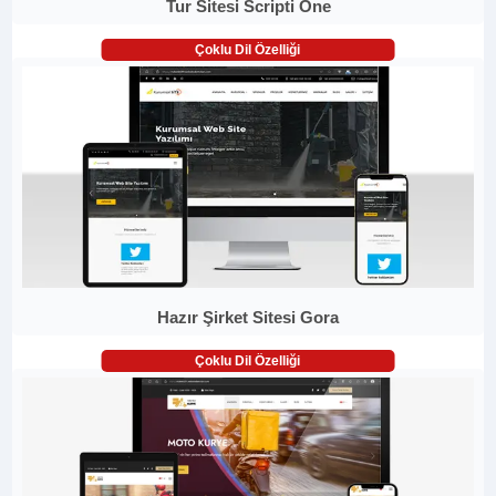
Tur Sitesi Scripti One
Çoklu Dil Özelliği
Hazır Şirket Sitesi Gora
Çoklu Dil Özelliği