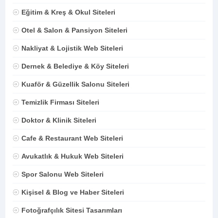
Eğitim & Kreş & Okul Siteleri
Otel & Salon & Pansiyon Siteleri
Nakliyat & Lojistik Web Siteleri
Dernek & Belediye & Köy Siteleri
Kuaför & Güzellik Salonu Siteleri
Temizlik Firması Siteleri
Doktor & Klinik Siteleri
Cafe & Restaurant Web Siteleri
Avukatlık & Hukuk Web Siteleri
Spor Salonu Web Siteleri
Kişisel & Blog ve Haber Siteleri
Fotoğrafçılık Sitesi Tasarımları