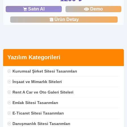
Satın Al
Demo
Ürün Detay
Yazılım Kategorileri
Kurumsal Şirket Sitesi Tasarımları
İnşaat ve Mimarlık Siteleri
Rent A Car ve Oto Galeri Siteleri
Emlak Sitesi Tasarımları
E-Ticaret Sitesi Tasarımları
Danışmanlık Sitesi Tasarımları