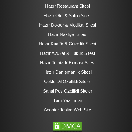
Hazır Restaurant Sitesi
Hazır Otel & Salon Sitesi
Hazır Doktor & Medikal Sitesi
Hazır Nakliyat Sitesi
Hazır Kuaför & Güzellik Sitesi
Hazır Avukat & Hukuk Sitesi
Hazır Temizlik Firması Sitesi
Hazır Danışmanlık Sitesi
Çoklu Dil Özellikli Siteler
Sanal Pos Özellikli Siteler
Tüm Yazılımlar
Anahtar Teslim Web Site