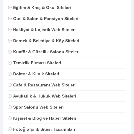
Eğitim & Kreş & Okul Siteleri
Otel & Salon & Pansiyon Siteleri
Nakliyat & Lojistik Web Siteleri
Dernek & Belediye & Köy Siteleri
Kuaför & Güzellik Salonu Siteleri
Temizlik Firması Siteleri
Doktor & Klinik Siteleri
Cafe & Restaurant Web Siteleri
Avukatlık & Hukuk Web Siteleri
Spor Salonu Web Siteleri
Kişisel & Blog ve Haber Siteleri
Fotoğrafçılık Sitesi Tasarımları