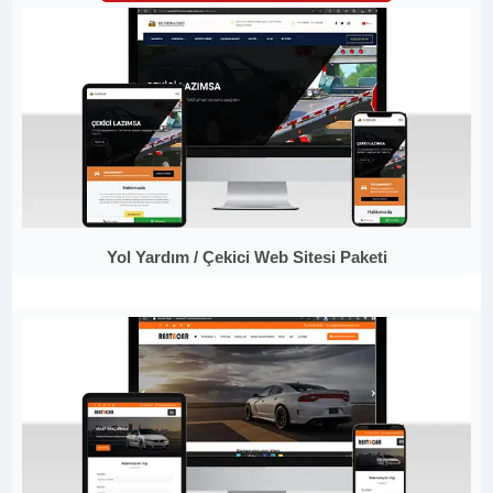
Yol Yardım / Çekici Web Sitesi Paketi