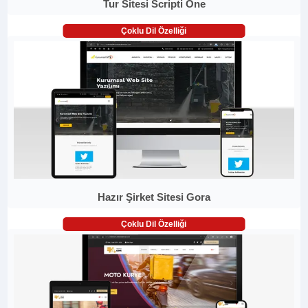
Tur Sitesi Scripti One
Çoklu Dil Özelliği
Hazır Şirket Sitesi Gora
Çoklu Dil Özelliği