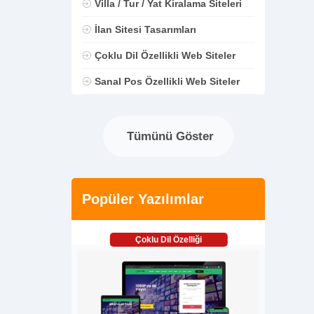
Villa / Tur / Yat Kiralama Siteleri
İlan Sitesi Tasarımları
Çoklu Dil Özellikli Web Siteler
Sanal Pos Özellikli Web Siteler
Tümünü Göster
Popüler Yazılımlar
Çoklu Dil Özelliği