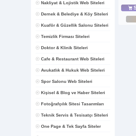
Nakliyat & Lojistik Web Siteleri
S
Dernek & Belediye & Köy Siteleri
Kuaför & Güzellik Salonu Siteleri
Temizlik Firması Siteleri
Doktor & Klinik Siteleri
Cafe & Restaurant Web Siteleri
Avukatlık & Hukuk Web Siteleri
Spor Salonu Web Siteleri
Kişisel & Blog ve Haber Siteleri
Fotoğrafçılık Sitesi Tasarımları
Teknik Servis & Tesisatçı Siteleri
One Page & Tek Sayfa Siteler