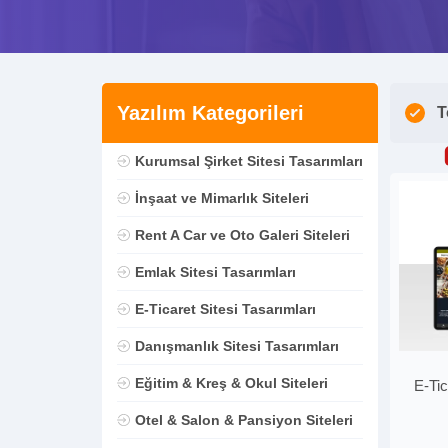
Yazılım Kategorileri
T
Kurumsal Şirket Sitesi Tasarımları
İnşaat ve Mimarlık Siteleri
Rent A Car ve Oto Galeri Siteleri
Emlak Sitesi Tasarımları
E-Ticaret Sitesi Tasarımları
Danışmanlık Sitesi Tasarımları
Eğitim & Kreş & Okul Siteleri
E-Tic
Otel & Salon & Pansiyon Siteleri