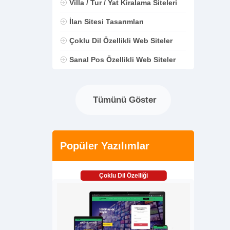
Villa / Tur / Yat Kiralama Siteleri
İlan Sitesi Tasarımları
Çoklu Dil Özellikli Web Siteler
Sanal Pos Özellikli Web Siteler
Tümünü Göster
Popüler Yazılımlar
Çoklu Dil Özelliği