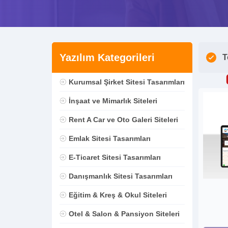
Yazılım Kategorileri
T
Kurumsal Şirket Sitesi Tasarımları
İnşaat ve Mimarlık Siteleri
Rent A Car ve Oto Galeri Siteleri
Emlak Sitesi Tasarımları
E-Ticaret Sitesi Tasarımları
Danışmanlık Sitesi Tasarımları
Eğitim & Kreş & Okul Siteleri
Otel & Salon & Pansiyon Siteleri