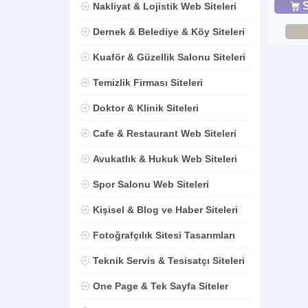
S
Nakliyat & Lojistik Web Siteleri
Dernek & Belediye & Köy Siteleri
Kuaför & Güzellik Salonu Siteleri
Temizlik Firması Siteleri
Doktor & Klinik Siteleri
Cafe & Restaurant Web Siteleri
Avukatlık & Hukuk Web Siteleri
Spor Salonu Web Siteleri
Kişisel & Blog ve Haber Siteleri
Fotoğrafçılık Sitesi Tasarımları
Teknik Servis & Tesisatçı Siteleri
One Page & Tek Sayfa Siteler