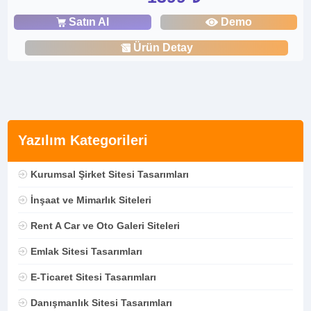
Satın Al
Demo
Ürün Detay
Yazılım Kategorileri
Kurumsal Şirket Sitesi Tasarımları
İnşaat ve Mimarlık Siteleri
Rent A Car ve Oto Galeri Siteleri
Emlak Sitesi Tasarımları
E-Ticaret Sitesi Tasarımları
Danışmanlık Sitesi Tasarımları