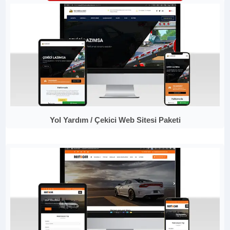
Yol Yardım / Çekici Web Sitesi Paketi