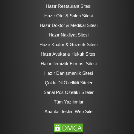
Hazır Restaurant Sitesi
Hazır Otel & Salon Sitesi
Hazır Doktor & Medikal Sitesi
Hazır Nakliyat Sitesi
Hazır Kuaför & Güzellik Sitesi
Hazır Avukat & Hukuk Sitesi
Hazır Temizlik Firması Sitesi
Hazır Danışmanlık Sitesi
Çoklu Dil Özellikli Siteler
Sanal Pos Özellikli Siteler
Tüm Yazılımlar
Anahtar Teslim Web Site