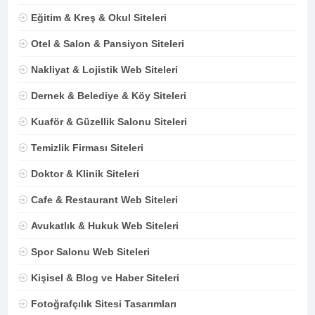
Eğitim & Kreş & Okul Siteleri
Otel & Salon & Pansiyon Siteleri
Nakliyat & Lojistik Web Siteleri
Dernek & Belediye & Köy Siteleri
Kuaför & Güzellik Salonu Siteleri
Temizlik Firması Siteleri
Doktor & Klinik Siteleri
Cafe & Restaurant Web Siteleri
Avukatlık & Hukuk Web Siteleri
Spor Salonu Web Siteleri
Kişisel & Blog ve Haber Siteleri
Fotoğrafçılık Sitesi Tasarımları