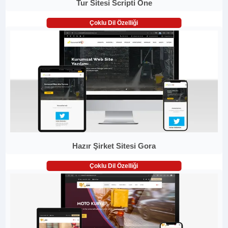
Tur Sitesi Scripti One
Çoklu Dil Özelliği
Hazır Şirket Sitesi Gora
Çoklu Dil Özelliği