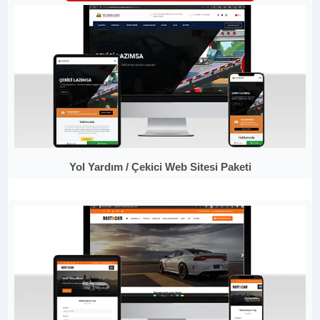
Yol Yardım / Çekici Web Sitesi Paketi