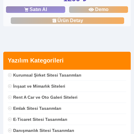
Satın Al
Demo
Ürün Detay
Yazılım Kategorileri
Kurumsal Şirket Sitesi Tasarımları
İnşaat ve Mimarlık Siteleri
Rent A Car ve Oto Galeri Siteleri
Emlak Sitesi Tasarımları
E-Ticaret Sitesi Tasarımları
Danışmanlık Sitesi Tasarımları