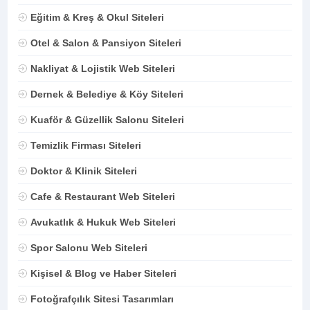
Eğitim & Kreş & Okul Siteleri
Otel & Salon & Pansiyon Siteleri
Nakliyat & Lojistik Web Siteleri
Dernek & Belediye & Köy Siteleri
Kuaför & Güzellik Salonu Siteleri
Temizlik Firması Siteleri
Doktor & Klinik Siteleri
Cafe & Restaurant Web Siteleri
Avukatlık & Hukuk Web Siteleri
Spor Salonu Web Siteleri
Kişisel & Blog ve Haber Siteleri
Fotoğrafçılık Sitesi Tasarımları