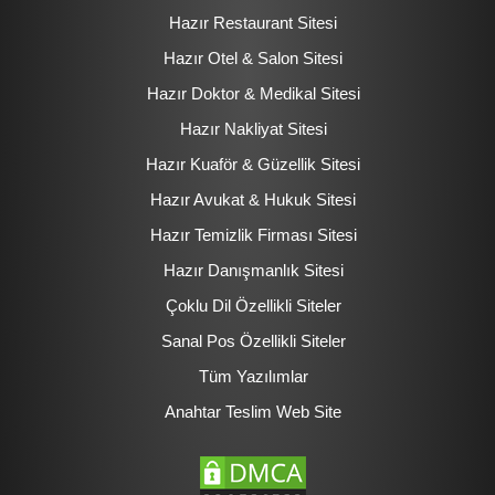
Hazır Restaurant Sitesi
Hazır Otel & Salon Sitesi
Hazır Doktor & Medikal Sitesi
Hazır Nakliyat Sitesi
Hazır Kuaför & Güzellik Sitesi
Hazır Avukat & Hukuk Sitesi
Hazır Temizlik Firması Sitesi
Hazır Danışmanlık Sitesi
Çoklu Dil Özellikli Siteler
Sanal Pos Özellikli Siteler
Tüm Yazılımlar
Anahtar Teslim Web Site