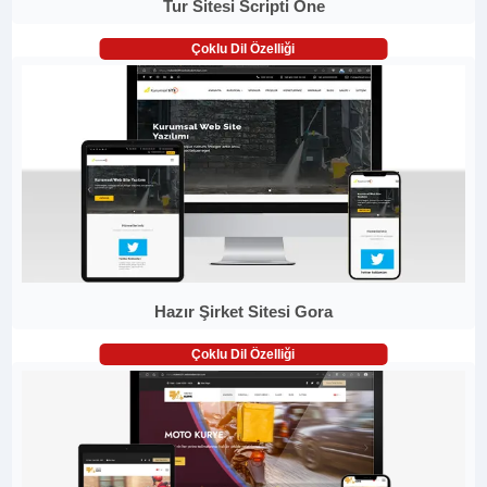
Tur Sitesi Scripti One
Çoklu Dil Özelliği
Hazır Şirket Sitesi Gora
Çoklu Dil Özelliği