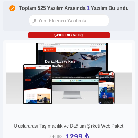
Toplam 525 Yazılım Arasında
1
Yazılım Bulundu
Çoklu Dil Özelliği
Uluslararası Taşımacılık ve Dağıtım Şirketi Web Paketi
1299 ₺
2468₺