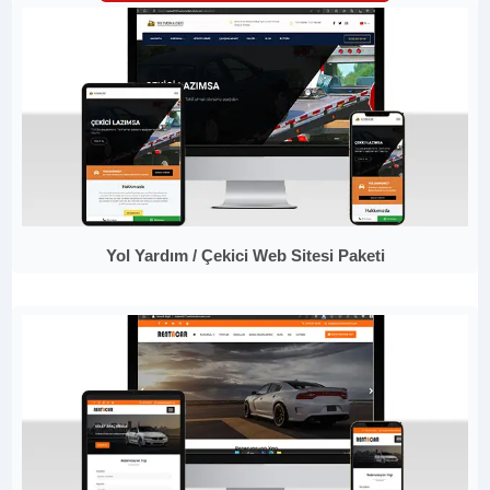
Yol Yardım / Çekici Web Sitesi Paketi