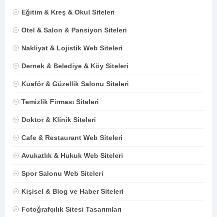
Eğitim & Kreş & Okul Siteleri
Otel & Salon & Pansiyon Siteleri
Nakliyat & Lojistik Web Siteleri
Dernek & Belediye & Köy Siteleri
Kuaför & Güzellik Salonu Siteleri
Temizlik Firması Siteleri
Doktor & Klinik Siteleri
Cafe & Restaurant Web Siteleri
Avukatlık & Hukuk Web Siteleri
Spor Salonu Web Siteleri
Kişisel & Blog ve Haber Siteleri
Fotoğrafçılık Sitesi Tasarımları