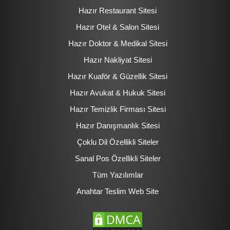
Hazır Restaurant Sitesi
Hazır Otel & Salon Sitesi
Hazır Doktor & Medikal Sitesi
Hazır Nakliyat Sitesi
Hazır Kuaför & Güzellik Sitesi
Hazır Avukat & Hukuk Sitesi
Hazır Temizlik Firması Sitesi
Hazır Danışmanlık Sitesi
Çoklu Dil Özellikli Siteler
Sanal Pos Özellikli Siteler
Tüm Yazılımlar
Anahtar Teslim Web Site