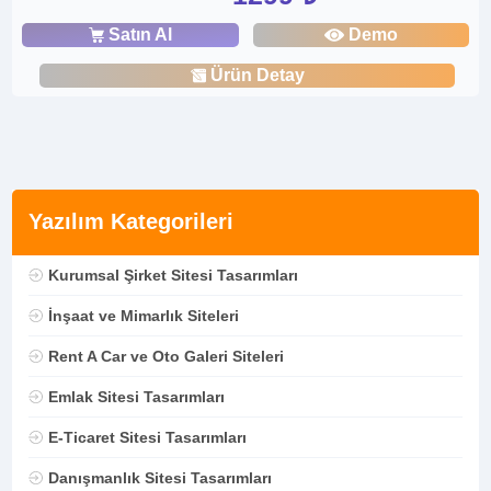
Satın Al
Demo
Ürün Detay
Yazılım Kategorileri
Kurumsal Şirket Sitesi Tasarımları
İnşaat ve Mimarlık Siteleri
Rent A Car ve Oto Galeri Siteleri
Emlak Sitesi Tasarımları
E-Ticaret Sitesi Tasarımları
Danışmanlık Sitesi Tasarımları