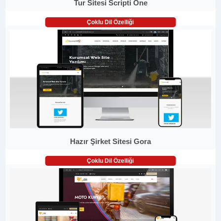
Tur Sitesi Scripti One
Çoklu Dil Özelliği
Hazır Şirket Sitesi Gora
Çoklu Dil Özelliği