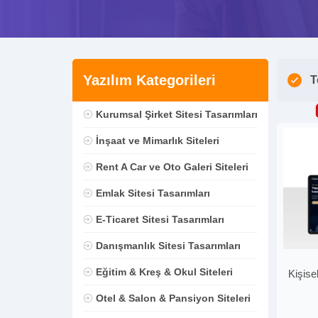
Yazılım Kategorileri
T
Kurumsal Şirket Sitesi Tasarımları
İnşaat ve Mimarlık Siteleri
Rent A Car ve Oto Galeri Siteleri
Emlak Sitesi Tasarımları
E-Ticaret Sitesi Tasarımları
Danışmanlık Sitesi Tasarımları
Eğitim & Kreş & Okul Siteleri
Kişise
Otel & Salon & Pansiyon Siteleri