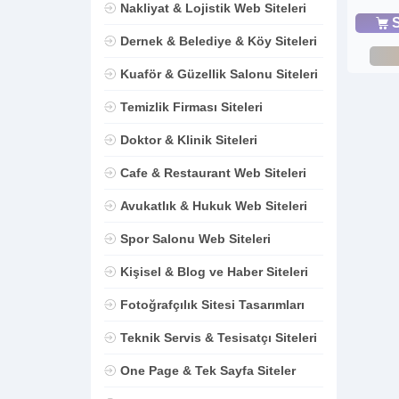
Nakliyat & Lojistik Web Siteleri
S
Dernek & Belediye & Köy Siteleri
Kuaför & Güzellik Salonu Siteleri
Temizlik Firması Siteleri
Doktor & Klinik Siteleri
Cafe & Restaurant Web Siteleri
Avukatlık & Hukuk Web Siteleri
Spor Salonu Web Siteleri
Kişisel & Blog ve Haber Siteleri
Fotoğrafçılık Sitesi Tasarımları
Teknik Servis & Tesisatçı Siteleri
One Page & Tek Sayfa Siteler