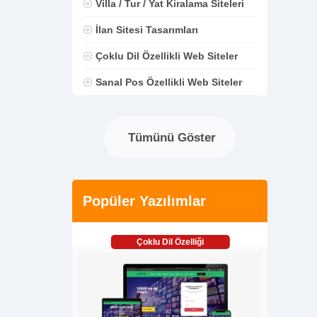
Villa / Tur / Yat Kiralama Siteleri
İlan Sitesi Tasarımları
Çoklu Dil Özellikli Web Siteler
Sanal Pos Özellikli Web Siteler
Tümünü Göster
Popüler Yazılımlar
Çoklu Dil Özelliği