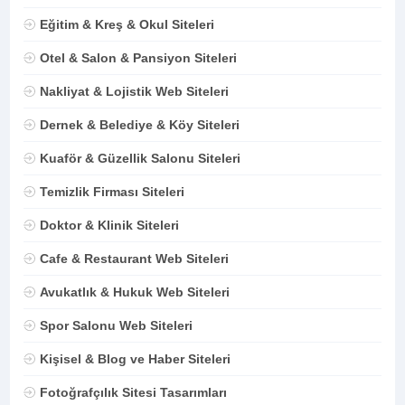
Eğitim & Kreş & Okul Siteleri
Otel & Salon & Pansiyon Siteleri
Nakliyat & Lojistik Web Siteleri
Dernek & Belediye & Köy Siteleri
Kuaför & Güzellik Salonu Siteleri
Temizlik Firması Siteleri
Doktor & Klinik Siteleri
Cafe & Restaurant Web Siteleri
Avukatlık & Hukuk Web Siteleri
Spor Salonu Web Siteleri
Kişisel & Blog ve Haber Siteleri
Fotoğrafçılık Sitesi Tasarımları