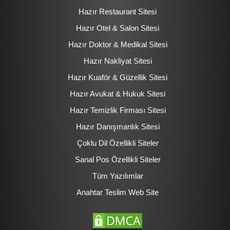
Hazır Restaurant Sitesi
Hazır Otel & Salon Sitesi
Hazır Doktor & Medikal Sitesi
Hazır Nakliyat Sitesi
Hazır Kuaför & Güzellik Sitesi
Hazır Avukat & Hukuk Sitesi
Hazır Temizlik Firması Sitesi
Hazır Danışmanlık Sitesi
Çoklu Dil Özellikli Siteler
Sanal Pos Özellikli Siteler
Tüm Yazılımlar
Anahtar Teslim Web Site