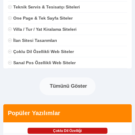
Teknik Servis & Tesisatçı Siteleri
One Page & Tek Sayfa Siteler
Villa / Tur / Yat Kiralama Siteleri
İlan Sitesi Tasarımları
Çoklu Dil Özellikli Web Siteler
Sanal Pos Özellikli Web Siteler
Tümünü Göster
Popüler Yazılımlar
Çoklu Dil Özelliği