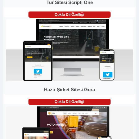
Tur Sitesi Scripti One
Çoklu Dil Özelliği
Hazır Şirket Sitesi Gora
Çoklu Dil Özelliği