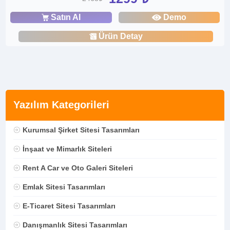
Satın Al
Demo
Ürün Detay
Yazılım Kategorileri
Kurumsal Şirket Sitesi Tasarımları
İnşaat ve Mimarlık Siteleri
Rent A Car ve Oto Galeri Siteleri
Emlak Sitesi Tasarımları
E-Ticaret Sitesi Tasarımları
Danışmanlık Sitesi Tasarımları