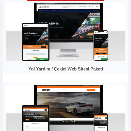
Yol Yardım / Çekici Web Sitesi Paketi