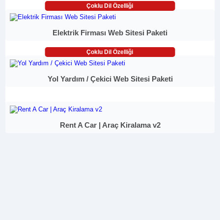
Çoklu Dil Özelliği
Elektrik Firması Web Sitesi Paketi
Çoklu Dil Özelliği
Yol Yardım / Çekici Web Sitesi Paketi
Rent A Car | Araç Kiralama v2