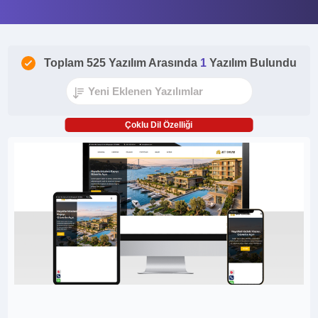
Toplam 525 Yazılım Arasında
1
Yazılım Bulundu
Çoklu Dil Özelliği