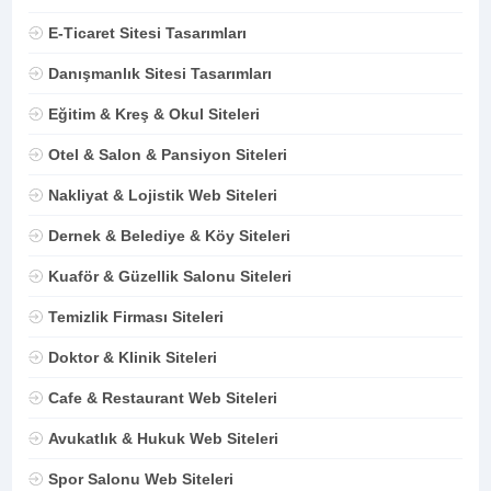
E-Ticaret Sitesi Tasarımları
Danışmanlık Sitesi Tasarımları
Eğitim & Kreş & Okul Siteleri
Otel & Salon & Pansiyon Siteleri
Nakliyat & Lojistik Web Siteleri
Dernek & Belediye & Köy Siteleri
Kuaför & Güzellik Salonu Siteleri
Temizlik Firması Siteleri
Doktor & Klinik Siteleri
Cafe & Restaurant Web Siteleri
Avukatlık & Hukuk Web Siteleri
Spor Salonu Web Siteleri