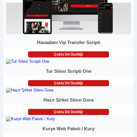
Havaalanı Vip Transfer Scripti
Çoklu Dil Özelliği
Tur Sitesi Scripti One
Çoklu Dil Özelliği
Hazır Şirket Sitesi Gora
Çoklu Dil Özelliği
Kurye Web Paketi / Kury