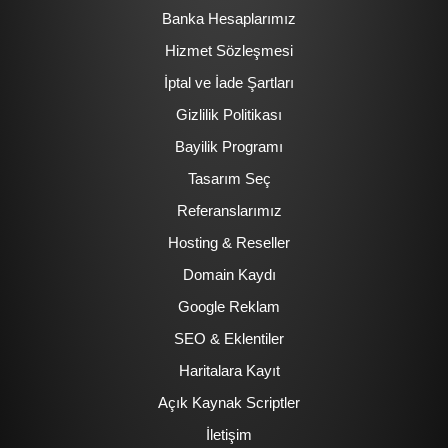
Banka Hesaplarımız
Hizmet Sözleşmesi
İptal ve İade Şartları
Gizlilik Politikası
Bayilik Programı
Tasarım Seç
Referanslarımız
Hosting & Reseller
Domain Kaydı
Google Reklam
SEO & Eklentiler
Haritalara Kayıt
Açık Kaynak Scriptler
İletişim