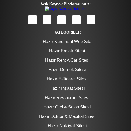
Açık Kaynak Platformumuz;
KATEGORİLER
Hazır Kurumsal Web Site
Hazır Emlak Sitesi
Hazır Rent A Car Sitesi
Hazır Dernek Sitesi
Hazır E-Ticaret Sitesi
Hazır İnşaat Sitesi
Hazır Restaurant Sitesi
Hazır Otel & Salon Sitesi
Hazır Doktor & Medikal Sitesi
Hazır Nakliyat Sitesi