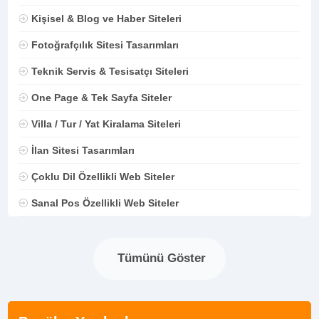
Kişisel & Blog ve Haber Siteleri
Fotoğrafçılık Sitesi Tasarımları
Teknik Servis & Tesisatçı Siteleri
One Page & Tek Sayfa Siteler
Villa / Tur / Yat Kiralama Siteleri
İlan Sitesi Tasarımları
Çoklu Dil Özellikli Web Siteler
Sanal Pos Özellikli Web Siteler
Tümünü Göster