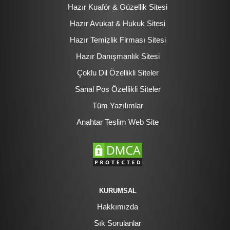
Hazır Kuaför & Güzellik Sitesi
Hazır Avukat & Hukuk Sitesi
Hazır Temizlik Firması Sitesi
Hazır Danışmanlık Sitesi
Çoklu Dil Özellikli Siteler
Sanal Pos Özellikli Siteler
Tüm Yazılımlar
Anahtar Teslim Web Site
KURUMSAL
Hakkımızda
Sık Sorulanlar