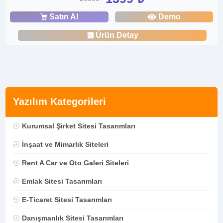
Satın Al
Demo
Ürün Detay
Yazılım Kategorileri
Kurumsal Şirket Sitesi Tasarımları
İnşaat ve Mimarlık Siteleri
Rent A Car ve Oto Galeri Siteleri
Emlak Sitesi Tasarımları
E-Ticaret Sitesi Tasarımları
Danışmanlık Sitesi Tasarımları