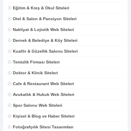
Eğitim & Kreş & Okul Siteleri
Otel & Salon & Pansiyon Siteleri
Nakliyat & Lojistik Web Siteleri
Dernek & Belediye & Köy Siteleri
Kuaför & Güzellik Salonu Siteleri
Temizlik Firması Siteleri
Doktor & Klinik Siteleri
Cafe & Restaurant Web Siteleri
Avukatlık & Hukuk Web Siteleri
Spor Salonu Web Siteleri
Kişisel & Blog ve Haber Siteleri
Fotoğrafçılık Sitesi Tasarımları