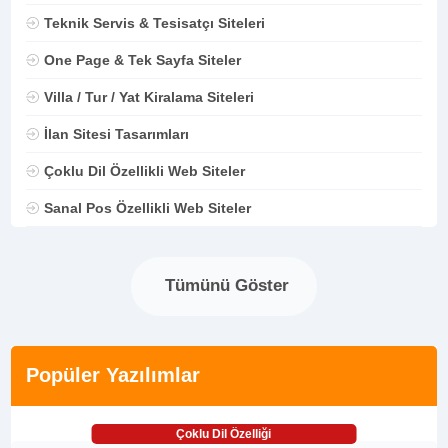
Teknik Servis & Tesisatçı Siteleri
One Page & Tek Sayfa Siteler
Villa / Tur / Yat Kiralama Siteleri
İlan Sitesi Tasarımları
Çoklu Dil Özellikli Web Siteler
Sanal Pos Özellikli Web Siteler
Tümünü Göster
Popüler Yazılımlar
Çoklu Dil Özelliği