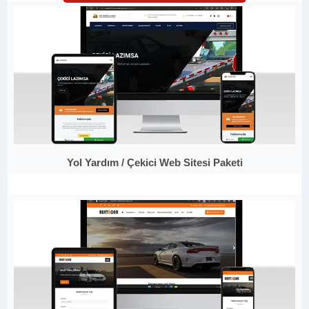
Yol Yardım / Çekici Web Sitesi Paketi