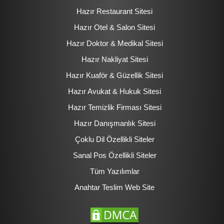
Hazır Restaurant Sitesi
Hazır Otel & Salon Sitesi
Hazır Doktor & Medikal Sitesi
Hazır Nakliyat Sitesi
Hazır Kuaför & Güzellik Sitesi
Hazır Avukat & Hukuk Sitesi
Hazır Temizlik Firması Sitesi
Hazır Danışmanlık Sitesi
Çoklu Dil Özellikli Siteler
Sanal Pos Özellikli Siteler
Tüm Yazılımlar
Anahtar Teslim Web Site