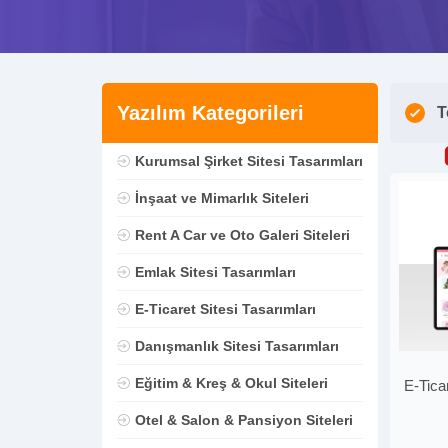
Yazılım Kategorileri
T
Kurumsal Şirket Sitesi Tasarımları
İnşaat ve Mimarlık Siteleri
Rent A Car ve Oto Galeri Siteleri
Emlak Sitesi Tasarımları
E-Ticaret Sitesi Tasarımları
Danışmanlık Sitesi Tasarımları
Eğitim & Kreş & Okul Siteleri
E-Tica
Otel & Salon & Pansiyon Siteleri