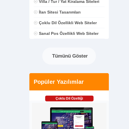
Villa / Tur / Yat Kiralama Siteleri
İlan Sitesi Tasarımları
Çoklu Dil Özellikli Web Siteler
Sanal Pos Özellikli Web Siteler
Tümünü Göster
Popüler Yazılımlar
Çoklu Dil Özelliği