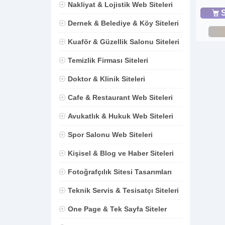
Nakliyat & Lojistik Web Siteleri
S
Dernek & Belediye & Köy Siteleri
Kuaför & Güzellik Salonu Siteleri
Temizlik Firması Siteleri
Doktor & Klinik Siteleri
Cafe & Restaurant Web Siteleri
Avukatlık & Hukuk Web Siteleri
Spor Salonu Web Siteleri
Kişisel & Blog ve Haber Siteleri
Fotoğrafçılık Sitesi Tasarımları
Teknik Servis & Tesisatçı Siteleri
One Page & Tek Sayfa Siteler