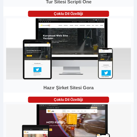
Tur Sitesi Scripti One
Çoklu Dil Özelliği
Hazır Şirket Sitesi Gora
Çoklu Dil Özelliği