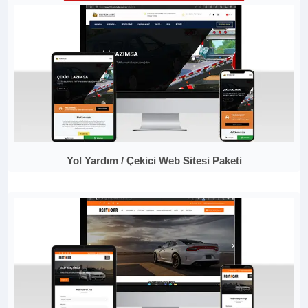
Yol Yardım / Çekici Web Sitesi Paketi