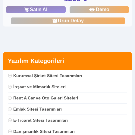
Satın Al
Demo
Ürün Detay
Yazılım Kategorileri
Kurumsal Şirket Sitesi Tasarımları
İnşaat ve Mimarlık Siteleri
Rent A Car ve Oto Galeri Siteleri
Emlak Sitesi Tasarımları
E-Ticaret Sitesi Tasarımları
Danışmanlık Sitesi Tasarımları