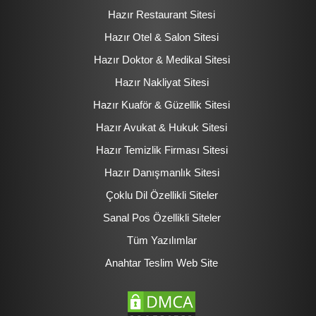
Hazır Restaurant Sitesi
Hazır Otel & Salon Sitesi
Hazır Doktor & Medikal Sitesi
Hazır Nakliyat Sitesi
Hazır Kuaför & Güzellik Sitesi
Hazır Avukat & Hukuk Sitesi
Hazır Temizlik Firması Sitesi
Hazır Danışmanlık Sitesi
Çoklu Dil Özellikli Siteler
Sanal Pos Özellikli Siteler
Tüm Yazılımlar
Anahtar Teslim Web Site