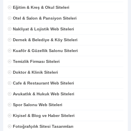
Eğitim & Kreş & Okul Siteleri
Otel & Salon & Pansiyon Siteleri
Nakliyat & Lojistik Web Siteleri
Dernek & Belediye & Köy Siteleri
Kuaför & Güzellik Salonu Siteleri
Temizlik Firması Siteleri
Doktor & Klinik Siteleri
Cafe & Restaurant Web Siteleri
Avukatlık & Hukuk Web Siteleri
Spor Salonu Web Siteleri
Kişisel & Blog ve Haber Siteleri
Fotoğrafçılık Sitesi Tasarımları