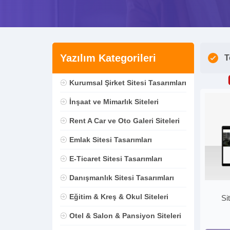
Yazılım Kategorileri
T
Kurumsal Şirket Sitesi Tasarımları
İnşaat ve Mimarlık Siteleri
Rent A Car ve Oto Galeri Siteleri
Emlak Sitesi Tasarımları
E-Ticaret Sitesi Tasarımları
Danışmanlık Sitesi Tasarımları
Eğitim & Kreş & Okul Siteleri
Si
Otel & Salon & Pansiyon Siteleri