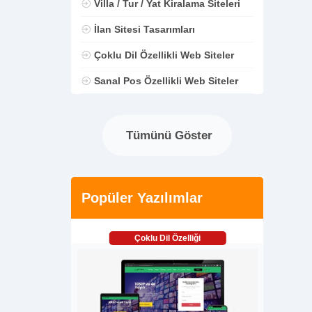
Villa / Tur / Yat Kiralama Siteleri
İlan Sitesi Tasarımları
Çoklu Dil Özellikli Web Siteler
Sanal Pos Özellikli Web Siteler
Tümünü Göster
Popüler Yazılımlar
Çoklu Dil Özelliği