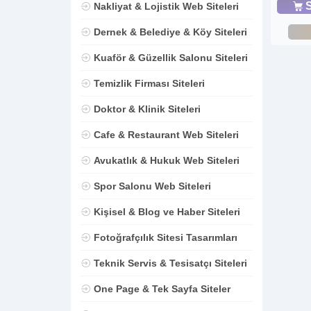
S
Nakliyat & Lojistik Web Siteleri
Dernek & Belediye & Köy Siteleri
Kuaför & Güzellik Salonu Siteleri
Temizlik Firması Siteleri
Doktor & Klinik Siteleri
Cafe & Restaurant Web Siteleri
Avukatlık & Hukuk Web Siteleri
Spor Salonu Web Siteleri
Kişisel & Blog ve Haber Siteleri
Fotoğrafçılık Sitesi Tasarımları
Teknik Servis & Tesisatçı Siteleri
One Page & Tek Sayfa Siteler