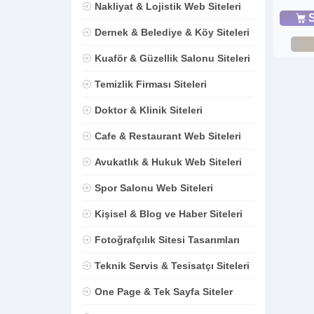
Nakliyat & Lojistik Web Siteleri
S
Dernek & Belediye & Köy Siteleri
Kuaför & Güzellik Salonu Siteleri
Temizlik Firması Siteleri
Doktor & Klinik Siteleri
Cafe & Restaurant Web Siteleri
Avukatlık & Hukuk Web Siteleri
Spor Salonu Web Siteleri
Kişisel & Blog ve Haber Siteleri
Fotoğrafçılık Sitesi Tasarımları
Teknik Servis & Tesisatçı Siteleri
One Page & Tek Sayfa Siteler