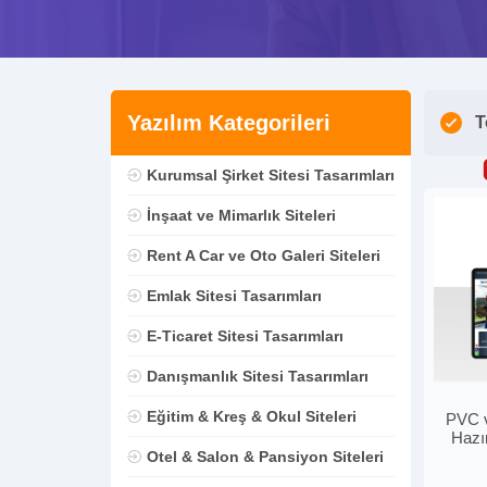
Yazılım Kategorileri
T
Kurumsal Şirket Sitesi Tasarımları
İnşaat ve Mimarlık Siteleri
Rent A Car ve Oto Galeri Siteleri
Emlak Sitesi Tasarımları
E-Ticaret Sitesi Tasarımları
Danışmanlık Sitesi Tasarımları
Eğitim & Kreş & Okul Siteleri
PVC v
Hazı
Otel & Salon & Pansiyon Siteleri