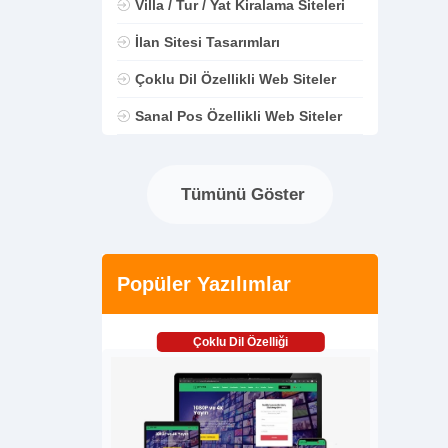
Villa / Tur / Yat Kiralama Siteleri
İlan Sitesi Tasarımları
Çoklu Dil Özellikli Web Siteler
Sanal Pos Özellikli Web Siteler
Tümünü Göster
Popüler Yazılımlar
Çoklu Dil Özelliği