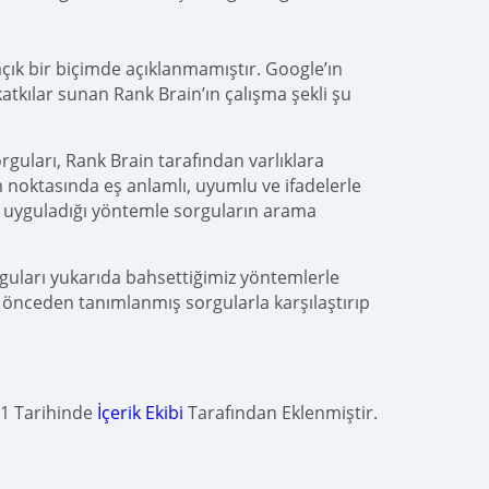
çık bir biçimde açıklanmamıştır. Google’ın
kılar sunan Rank Brain’ın çalışma şekli şu
guları, Rank Brain tarafından varlıklara
 noktasında eş anlamlı, uyumlu ve ifadelerle
uyguladığı yöntemle sorguların arama
rguları yukarıda bahsettiğimiz yöntemlerle
önceden tanımlanmış sorgularla karşılaştırıp
1 Tarihinde
İçerik Ekibi
Tarafından Eklenmiştir.