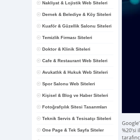
Nakliyat & Lojistik Web Siteleri
Dernek & Belediye & Köy Siteleri
Kuaför & Güzellik Salonu Siteleri
Temizlik Firması Siteleri
Doktor & Klinik Siteleri
Cafe & Restaurant Web Siteleri
Avukatlık & Hukuk Web Siteleri
Spor Salonu Web Siteleri
Kişisel & Blog ve Haber Siteleri
Fotoğrafçılık Sitesi Tasarımları
Teknik Servis & Tesisatçı Siteleri
Google’
%20’si 
One Page & Tek Sayfa Siteler
tarafın