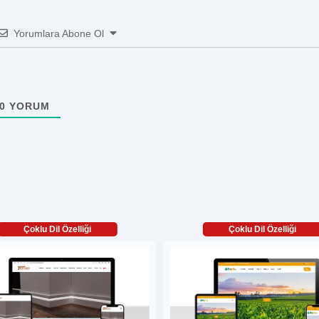
Yorumlara Abone Ol
0
YORUM
Çoklu Dil Özelliği
Çoklu Dil Özelliği