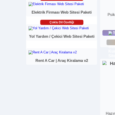
Elektrik Firması Web Sitesi Paketi
Psik
Çoklu Dil Özelliği
S
Yol Yardım / Çekici Web Sitesi Paketi
Rent A Car | Araç Kiralama v2
Hazır 