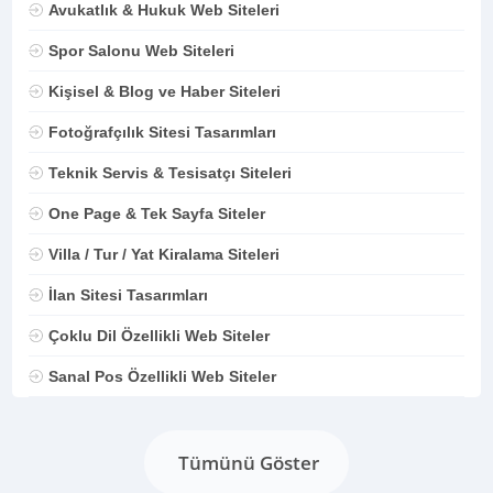
Avukatlık & Hukuk Web Siteleri
Spor Salonu Web Siteleri
Kişisel & Blog ve Haber Siteleri
Fotoğrafçılık Sitesi Tasarımları
Teknik Servis & Tesisatçı Siteleri
One Page & Tek Sayfa Siteler
Villa / Tur / Yat Kiralama Siteleri
İlan Sitesi Tasarımları
Çoklu Dil Özellikli Web Siteler
Sanal Pos Özellikli Web Siteler
Tümünü Göster