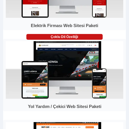
Elektrik Firması Web Sitesi Paketi
Çoklu Dil Özelliği
Yol Yardım / Çekici Web Sitesi Paketi