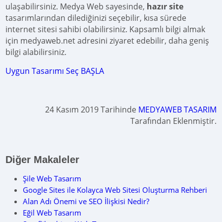
ulaşabilirsiniz. Medya Web sayesinde,
hazır site
tasarımlarından dilediğinizi seçebilir, kısa sürede
internet sitesi sahibi olabilirsiniz. Kapsamlı bilgi almak
için medyaweb.net adresini ziyaret edebilir, daha geniş
bilgi alabilirsiniz.
Uygun Tasarımı Seç BAŞLA
24 Kasım 2019 Tarihinde
MEDYAWEB TASARIM
Tarafından Eklenmiştir.
Diğer Makaleler
Şile Web Tasarım
Google Sites ile Kolayca Web Sitesi Oluşturma Rehberi
Alan Adı Önemi ve SEO İlişkisi Nedir?
Eğil Web Tasarım