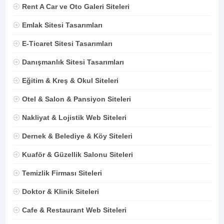
Rent A Car ve Oto Galeri Siteleri
Emlak Sitesi Tasarımları
E-Ticaret Sitesi Tasarımları
Danışmanlık Sitesi Tasarımları
Eğitim & Kreş & Okul Siteleri
Otel & Salon & Pansiyon Siteleri
Nakliyat & Lojistik Web Siteleri
Dernek & Belediye & Köy Siteleri
Kuaför & Güzellik Salonu Siteleri
Temizlik Firması Siteleri
Doktor & Klinik Siteleri
Cafe & Restaurant Web Siteleri