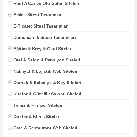
Rent A Car ve Oto Galeri Siteleri
Emlak Sitesi Tasarımları
E-Ticaret Sitesi Tasarımları
Danışmanlık Sitesi Tasarımları
Eğitim & Kreş & Okul Siteleri
Otel & Salon & Pansiyon Siteleri
Nakliyat & Lojistik Web Siteleri
Dernek & Belediye & Köy Siteleri
Kuaför & Güzellik Salonu Siteleri
Temizlik Firması Siteleri
Doktor & Klinik Siteleri
Cafe & Restaurant Web Siteleri