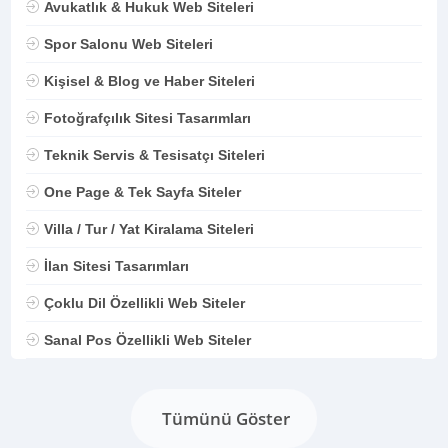
Avukatlık & Hukuk Web Siteleri
Spor Salonu Web Siteleri
Kişisel & Blog ve Haber Siteleri
Fotoğrafçılık Sitesi Tasarımları
Teknik Servis & Tesisatçı Siteleri
One Page & Tek Sayfa Siteler
Villa / Tur / Yat Kiralama Siteleri
İlan Sitesi Tasarımları
Çoklu Dil Özellikli Web Siteler
Sanal Pos Özellikli Web Siteler
Tümünü Göster