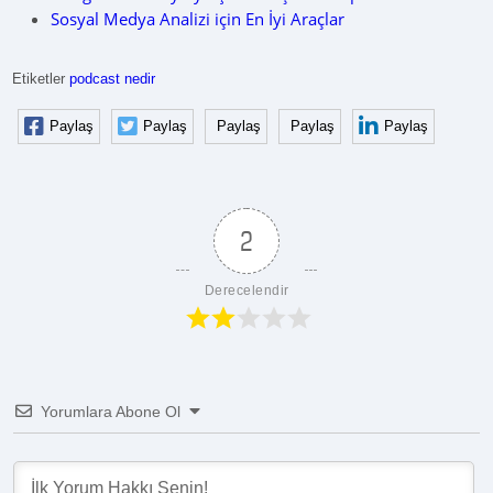
Sosyal Medya Analizi için En İyi Araçlar
Etiketler
podcast nedir
Paylaş
Paylaş
Paylaş
Paylaş
Paylaş
2
Derecelendir
Yorumlara Abone Ol