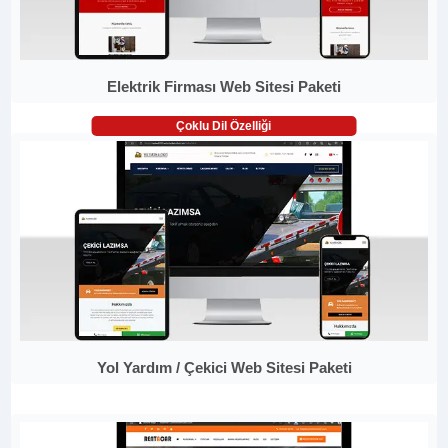
Elektrik Firması Web Sitesi Paketi
Çoklu Dil Özelliği
Yol Yardım / Çekici Web Sitesi Paketi