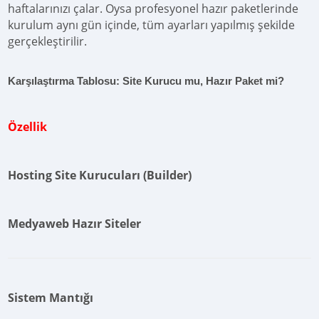
haftalarınızı çalar. Oysa profesyonel hazır paketlerinde
kurulum aynı gün içinde, tüm ayarları yapılmış şekilde
gerçekleştirilir.
Karşılaştırma Tablosu: Site Kurucu mu, Hazır Paket mi?
Özellik
Hosting Site Kurucuları (Builder)
Medyaweb Hazır Siteler
Sistem Mantığı