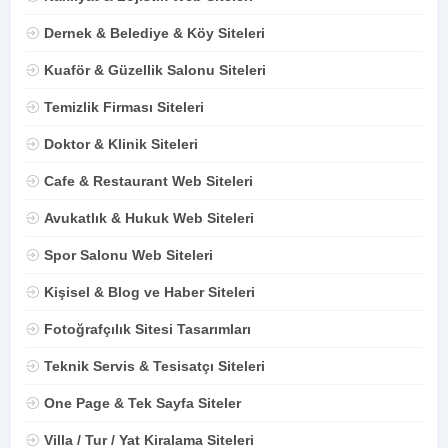
Dernek & Belediye & Köy Siteleri
Kuaför & Güzellik Salonu Siteleri
Temizlik Firması Siteleri
Doktor & Klinik Siteleri
Cafe & Restaurant Web Siteleri
Avukatlık & Hukuk Web Siteleri
Spor Salonu Web Siteleri
Kişisel & Blog ve Haber Siteleri
Fotoğrafçılık Sitesi Tasarımları
Teknik Servis & Tesisatçı Siteleri
One Page & Tek Sayfa Siteler
Villa / Tur / Yat Kiralama Siteleri