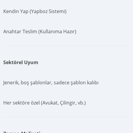
Kendin Yap (Yapboz Sistemi)
Anahtar Teslim (Kullanıma Hazır)
Sektörel Uyum
Jenerik, boş şablonlar, sadece şablon kalıbı
Her sektöre özel (Avukat, Çilingir, vb.)