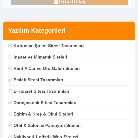
Ürün Detay
Yazılım Kategorileri
Kurumsal Şirket Sitesi Tasarımları
İnşaat ve Mimarlık Siteleri
Rent A Car ve Oto Galeri Siteleri
Emlak Sitesi Tasarımları
E-Ticaret Sitesi Tasarımları
Danışmanlık Sitesi Tasarımları
Eğitim & Kreş & Okul Siteleri
Otel & Salon & Pansiyon Siteleri
Nakliyat & Lojistik Web Siteleri