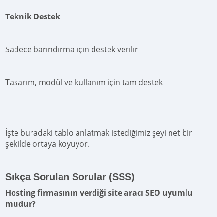
Teknik Destek
Sadece barındırma için destek verilir
Tasarım, modül ve kullanım için tam destek
İşte buradaki tablo anlatmak istediğimiz şeyi net bir
şekilde ortaya koyuyor.
Sıkça Sorulan Sorular (SSS)
Hosting firmasının verdiği site aracı SEO uyumlu
mudur?