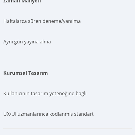
Zaman Maliyeti
Haftalarca süren deneme/yanılma
Aynı gün yayına alma
Kurumsal Tasarım
Kullanıcının tasarım yeteneğine bağlı
UX/UI uzmanlarınca kodlanmış standart