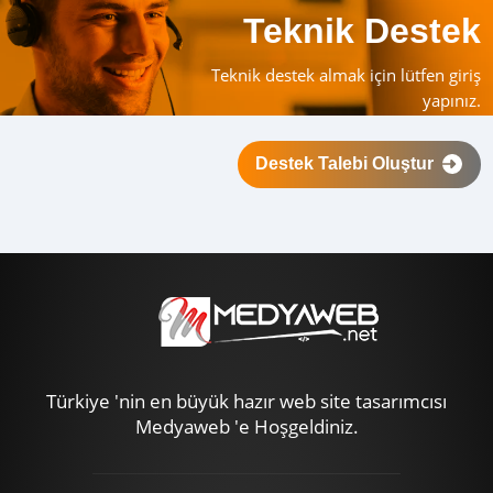
Teknik Destek
Teknik destek almak için lütfen giriş
yapınız.
Destek Talebi Oluştur
Türkiye 'nin en büyük hazır web site tasarımcısı
Medyaweb 'e Hoşgeldiniz.