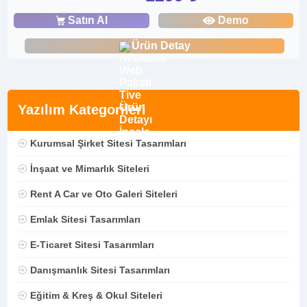
Satın Al
Demo
Ürün Detay
Yazılım Kategorileri
Kurumsal Şirket Sitesi Tasarımları
İnşaat ve Mimarlık Siteleri
Rent A Car ve Oto Galeri Siteleri
Emlak Sitesi Tasarımları
E-Ticaret Sitesi Tasarımları
Danışmanlık Sitesi Tasarımları
Eğitim & Kreş & Okul Siteleri