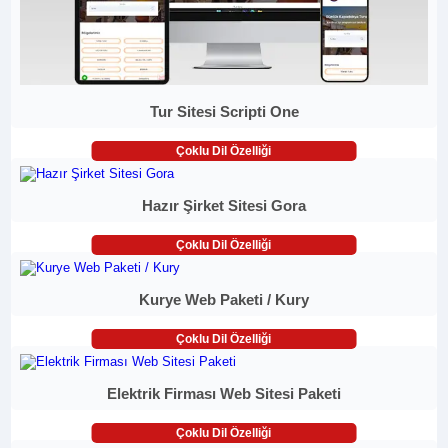
Tur Sitesi Scripti One
Çoklu Dil Özelliği
Hazır Şirket Sitesi Gora
Çoklu Dil Özelliği
Kurye Web Paketi / Kury
Çoklu Dil Özelliği
Elektrik Firması Web Sitesi Paketi
Çoklu Dil Özelliği