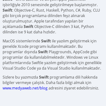
işbirliğiyle 2010 senesinde geliştirilmeye başlanmıştır.
Swift
: Objective-C, Rust, Haskell, Python, C#, Ruby, CLU
gibi birçok programlama dilinden feyz alınarak
oluşturulmuştur. Apple tarafından yapılan bir
açıklamada
Swift
Objective-C dilinden 3 kat, Python
dilinden ise 9 kat daha hızlıdır.
MacOS sistemlerinde
Swift
ile yazılım geliştirmek için
genelde Xcode programı kullanılmaktadır. Bu
programlar dışında
Swift
Playgrounds, AppCode gibi
programlar da kullanılabilmektedir. Windows ve Linux
platformlarında Swiftle yazılım geliştirmek için genellikle
Visual Studio Code ya da Visual Studio kullanılmaktadır.
Sizlere bu yazımızda
Swift
programlama dili hakkında
bilgiler vermeye çalıştık. Daha fazla bilgi almak için
www.medyaweb.net/blog
adresini ziyaret edebilirsiniz.