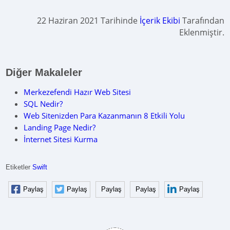
22 Haziran 2021 Tarihinde
İçerik Ekibi
Tarafından
Eklenmiştir.
Diğer Makaleler
Merkezefendi Hazır Web Sitesi
SQL Nedir?
Web Sitenizden Para Kazanmanın 8 Etkili Yolu
Landing Page Nedir?
İnternet Sitesi Kurma
Etiketler
Swift
Paylaş
Paylaş
Paylaş
Paylaş
Paylaş