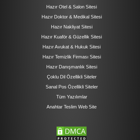
Hazır Otel & Salon Sitesi
Hazır Doktor & Medikal Sitesi
Hazır Nakliyat Sitesi
Hazır Kuaför & Güzellik Sitesi
Hazır Avukat & Hukuk Sitesi
Hazır Temizlik Firması Sitesi
Hazır Danışmanlık Sitesi
Çoklu Dil Özellikli Siteler
Sanal Pos Özellikli Siteler
Tüm Yazılımlar
Anahtar Teslim Web Site