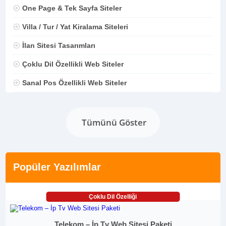
One Page & Tek Sayfa Siteler
Villa / Tur / Yat Kiralama Siteleri
İlan Sitesi Tasarımları
Çoklu Dil Özellikli Web Siteler
Sanal Pos Özellikli Web Siteler
Tümünü Göster
Popüler Yazılımlar
Çoklu Dil Özelliği
Telekom – İp Tv Web Sitesi Paketi