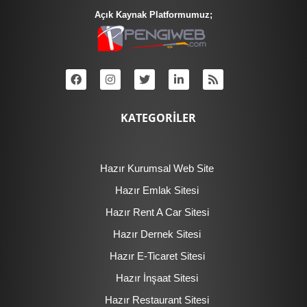
Açık Kaynak Platformumuz;
KATEGORİLER
Hazır Kurumsal Web Site
Hazır Emlak Sitesi
Hazır Rent A Car Sitesi
Hazır Dernek Sitesi
Hazır E-Ticaret Sitesi
Hazır İnşaat Sitesi
Hazır Restaurant Sitesi