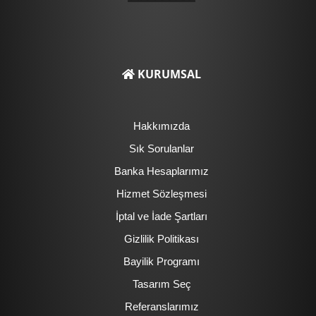
KURUMSAL
Hakkımızda
Sık Sorulanlar
Banka Hesaplarımız
Hizmet Sözleşmesi
İptal ve İade Şartları
Gizlilik Politikası
Bayilik Programı
Tasarım Seç
Referanslarımız