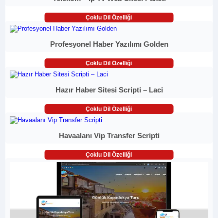
Çoklu Dil Özelliği
Profesyonel Haber Yazılımı Golden
Çoklu Dil Özelliği
Hazır Haber Sitesi Scripti – Laci
Çoklu Dil Özelliği
Havaalanı Vip Transfer Scripti
Çoklu Dil Özelliği