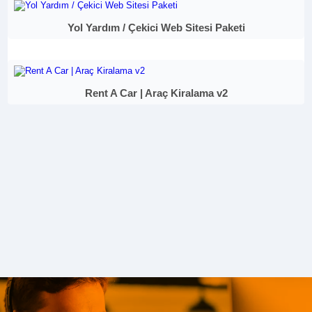
Yol Yardım / Çekici Web Sitesi Paketi
Rent A Car | Araç Kiralama v2