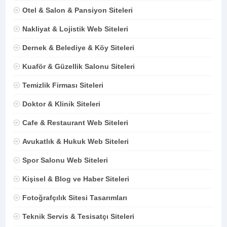
Otel & Salon & Pansiyon Siteleri
Nakliyat & Lojistik Web Siteleri
Dernek & Belediye & Köy Siteleri
Kuaför & Güzellik Salonu Siteleri
Temizlik Firması Siteleri
Doktor & Klinik Siteleri
Cafe & Restaurant Web Siteleri
Avukatlık & Hukuk Web Siteleri
Spor Salonu Web Siteleri
Kişisel & Blog ve Haber Siteleri
Fotoğrafçılık Sitesi Tasarımları
Teknik Servis & Tesisatçı Siteleri