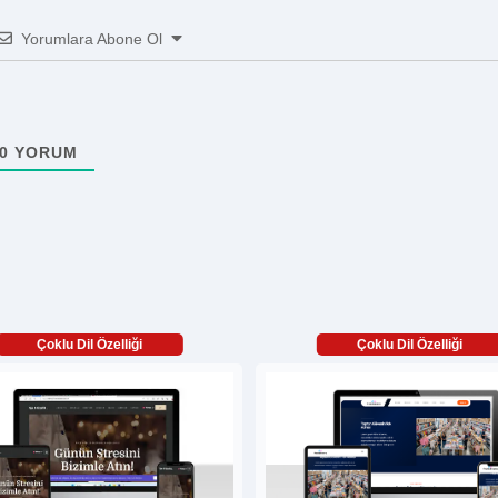
Yorumlara Abone Ol
0
YORUM
Çoklu Dil Özelliği
Çoklu Dil Özelliği