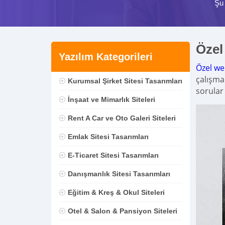
Şu
Özel
Yazılım Kategorileri
Özel we
çalışma
Kurumsal Şirket Sitesi Tasarımları
sorular 
İnşaat ve Mimarlık Siteleri
Rent A Car ve Oto Galeri Siteleri
Emlak Sitesi Tasarımları
E-Ticaret Sitesi Tasarımları
Danışmanlık Sitesi Tasarımları
Eğitim & Kreş & Okul Siteleri
Otel & Salon & Pansiyon Siteleri