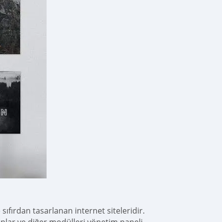
sıfırdan tasarlanan internet siteleridir.