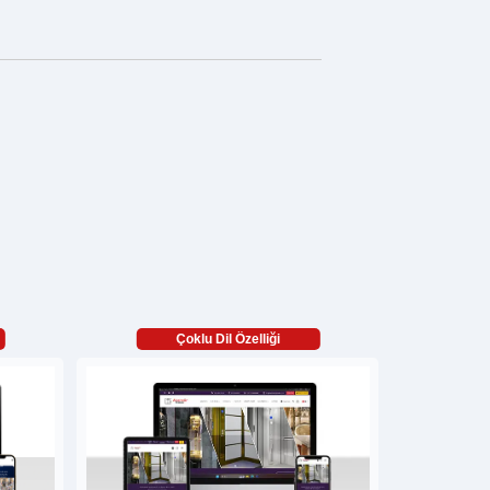
Çoklu Dil Özelliği