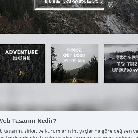
Web Tasarım Nedir?
b tasarım, şirket ve kurumların ihtiyaçlarına göre değişen ve 