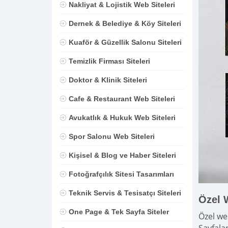
Nakliyat & Lojistik Web Siteleri
Dernek & Belediye & Köy Siteleri
Kuaför & Güzellik Salonu Siteleri
Temizlik Firması Siteleri
Doktor & Klinik Siteleri
Cafe & Restaurant Web Siteleri
Avukatlık & Hukuk Web Siteleri
Spor Salonu Web Siteleri
Kişisel & Blog ve Haber Siteleri
Fotoğrafçılık Sitesi Tasarımları
Teknik Servis & Tesisatçı Siteleri
Özel 
One Page & Tek Sayfa Siteler
Özel we