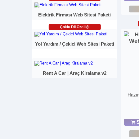
Elektrik Firması Web Sitesi Paketi
Çoklu Dil Özelliği
Yol Yardım / Çekici Web Sitesi Paketi
Rent A Car | Araç Kiralama v2
Hazır
S