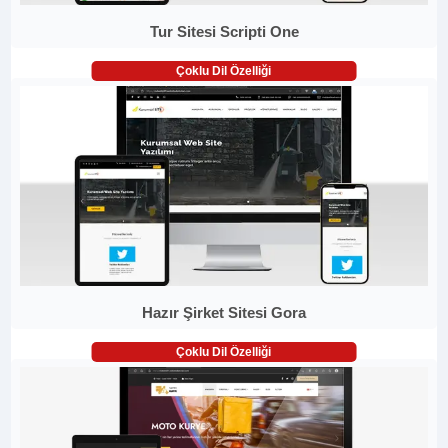
Tur Sitesi Scripti One
Çoklu Dil Özelliği
Hazır Şirket Sitesi Gora
Çoklu Dil Özelliği