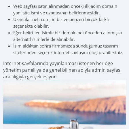
Web sayfası satın alınmadan önceki ilk adım domain
yani site ismi ve uzantısının belirlenmesidir.
Uzantılar net, com, in biz ve benzeri birçok farklı
seçenekte olabilir.
Eğer belirtilen isimle bir domain adı önceden alınmışsa
alternatif isimlerle de alınabilir.
İsim aldıktan sonra firmamızda sunduğumuz tasarım
sitelerinden seçerek internet sayfasını oluşturabilirsiniz.
İnternet sayfalarında yayınlanması istenen her öge
yönetim paneli ya da genel bilinen adıyla admin sayfası
aracılığıyla gerçekleşiyor.