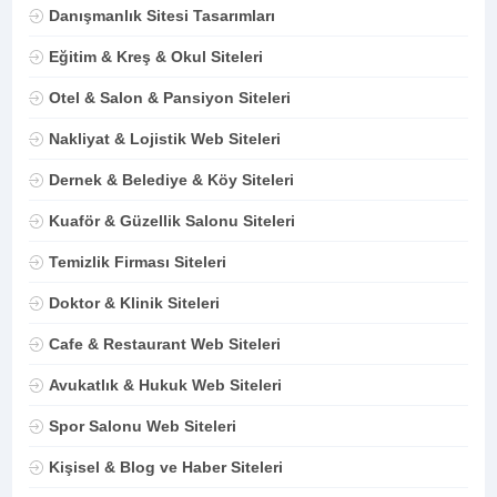
Danışmanlık Sitesi Tasarımları
Eğitim & Kreş & Okul Siteleri
Otel & Salon & Pansiyon Siteleri
Nakliyat & Lojistik Web Siteleri
Dernek & Belediye & Köy Siteleri
Kuaför & Güzellik Salonu Siteleri
Temizlik Firması Siteleri
Doktor & Klinik Siteleri
Cafe & Restaurant Web Siteleri
Avukatlık & Hukuk Web Siteleri
Spor Salonu Web Siteleri
Kişisel & Blog ve Haber Siteleri