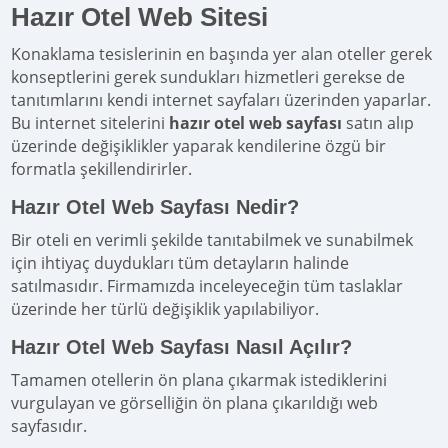
Hazır Otel Web Sitesi
Konaklama tesislerinin en başında yer alan oteller gerek
konseptlerini gerek sundukları hizmetleri gerekse de
tanıtımlarını kendi internet sayfaları üzerinden yaparlar.
Bu internet sitelerini
hazır otel web sayfası
satın alıp
üzerinde değişiklikler yaparak kendilerine özgü bir
formatla şekillendirirler.
Hazır Otel Web Sayfası Nedir?
Bir oteli en verimli şekilde tanıtabilmek ve sunabilmek
için ihtiyaç duydukları tüm detayların halinde
satılmasıdır. Firmamızda inceleyeceğin tüm taslaklar
üzerinde her türlü değişiklik yapılabiliyor.
Hazır Otel Web Sayfası Nasıl Açılır?
Tamamen otellerin ön plana çıkarmak istediklerini
vurgulayan ve görselliğin ön plana çıkarıldığı web
sayfasıdır.