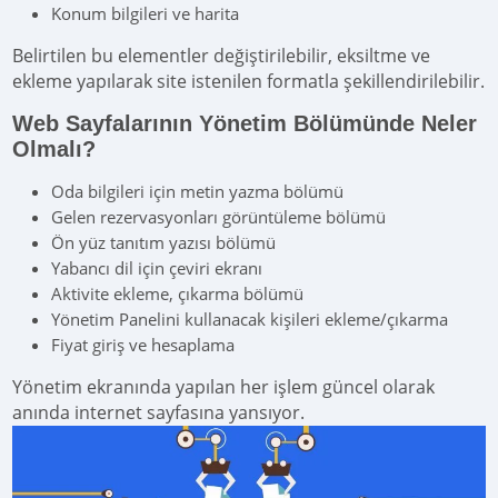
Konum bilgileri ve harita
Belirtilen bu elementler değiştirilebilir, eksiltme ve
ekleme yapılarak site istenilen formatla şekillendirilebilir.
Web Sayfalarının Yönetim Bölümünde Neler
Olmalı?
Oda bilgileri için metin yazma bölümü
Gelen rezervasyonları görüntüleme bölümü
Ön yüz tanıtım yazısı bölümü
Yabancı dil için çeviri ekranı
Aktivite ekleme, çıkarma bölümü
Yönetim Panelini kullanacak kişileri ekleme/çıkarma
Fiyat giriş ve hesaplama
Yönetim ekranında yapılan her işlem güncel olarak
anında internet sayfasına yansıyor.