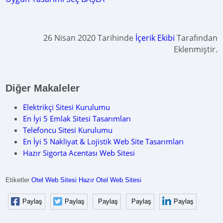
26 Nisan 2020 Tarihinde
İçerik Ekibi
Tarafından
Eklenmiştir.
Diğer Makaleler
Elektrikçi Sitesi Kurulumu
En İyi 5 Emlak Sitesi Tasarımları
Telefoncu Sitesi Kurulumu
En İyi 5 Nakliyat & Lojistik Web Site Tasarımları
Hazır Sigorta Acentası Web Sitesi
Etiketler
Otel Web Sitesi
Hazır Otel Web Sitesi
Paylaş
Paylaş
Paylaş
Paylaş
Paylaş