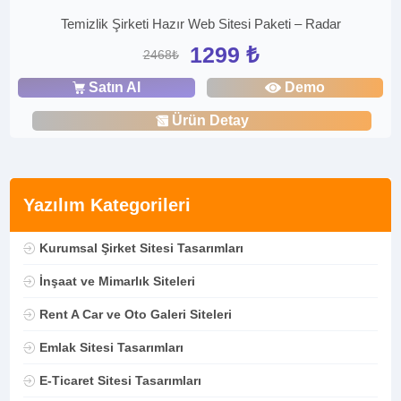
Temizlik Şirketi Hazır Web Sitesi Paketi – Radar
1299 ₺
2468₺
Satın Al
Demo
Ürün Detay
Yazılım Kategorileri
Kurumsal Şirket Sitesi Tasarımları
İnşaat ve Mimarlık Siteleri
Rent A Car ve Oto Galeri Siteleri
Emlak Sitesi Tasarımları
E-Ticaret Sitesi Tasarımları