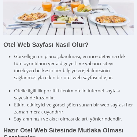
Otel Web Sayfası Nasıl Olur?
Görselliğin ön plana çıkarılması, en ince detayına dek
tüm ayrıntıların yer aldığı yerli ve yabancı siteyi
inceleyen herkesin her bilgiye erişebilmesinin
sağlanmasıyla etkin bir otel web sayfası oluşur.
Otelle ilgili ilk pozitif izlenim otelin internet sayfası
sayesinde kazanılır.
Etkin, etkileyici ve görsel şölen sunan bir web sayfası her
zaman merak uyandırır.
Sayfanın hızlı ve akıcı olması da artı yönlerindendir.
Hazır Otel Web Sitesinde Mutlaka Olması