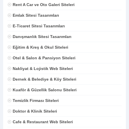
Rent A Car ve Oto Galeri Siteleri
Emlak Sitesi Tasarımları
E-Ticaret Sitesi Tasarımları
Danışmanlık Sitesi Tasarımları
Eğitim & Kreş & Okul Siteleri
Otel & Salon & Pansiyon Siteleri
Nakliyat & Lojistik Web Siteleri
Dernek & Belediye & Köy Siteleri
Kuaför & Güzellik Salonu Siteleri
Temizlik Firması Siteleri
Doktor & Klinik Siteleri
Cafe & Restaurant Web Siteleri