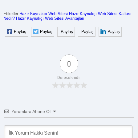
Etiketler
Hazır Kaynakçı Web Sitesi
Hazır Kaynakçı Web Sitesi Katkısı
Nedir?
Hazır Kaynakçı Web Sitesi Avantajları
Paylaş
Paylaş
Paylaş
Paylaş
Paylaş
0
Derecelendir
Yorumlara Abone Ol