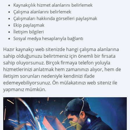
Kaynakçılık hizmet alanlarını belirlemek
Çalışma alanlarını belirlemek
Çalışmaları hakkında görselleri paylaşmak
Ekip paylaşmak
İletişim bilgileri
Sosyal medya hesaplarıyla bağlantı
Hazır kaynakçı web sitenizde hangi çalışma alanlarına
sahip olduğunuzu belirtmeniz için önemli bir fırsata
sahip oluyorsunuz. Birçok firmaya telefon yoluyla
hizmetlerinizi anlatmak hem zamanınızı alıyor, hem de
iletişim sorunları nedeniyle kendinizi ifade
edemeyebiliyorsunuz. Ön mülakatınızı web siteniz ile
yapmanız mümkün.