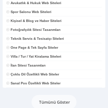
Avukatlık & Hukuk Web Siteleri
Spor Salonu Web Siteleri
Kişisel & Blog ve Haber Siteleri
Fotoğrafçılık Sitesi Tasarımları
Teknik Servis & Tesisatçı Siteleri
One Page & Tek Sayfa Siteler
Villa / Tur / Yat Kiralama Siteleri
İlan Sitesi Tasarımları
Çoklu Dil Özellikli Web Siteler
Sanal Pos Özellikli Web Siteler
Tümünü Göster