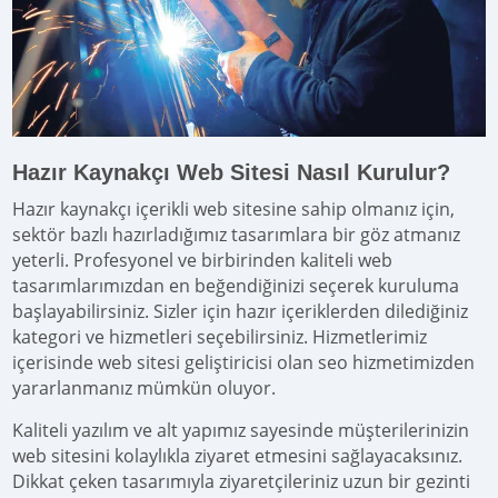
Hazır Kaynakçı Web Sitesi Nasıl Kurulur?
Hazır kaynakçı içerikli web sitesine sahip olmanız için,
sektör bazlı hazırladığımız tasarımlara bir göz atmanız
yeterli. Profesyonel ve birbirinden kaliteli web
tasarımlarımızdan en beğendiğinizi seçerek kuruluma
başlayabilirsiniz. Sizler için hazır içeriklerden dilediğiniz
kategori ve hizmetleri seçebilirsiniz. Hizmetlerimiz
içerisinde web sitesi geliştiricisi olan seo hizmetimizden
yararlanmanız mümkün oluyor.
Kaliteli yazılım ve alt yapımız sayesinde müşterilerinizin
web sitesini kolaylıkla ziyaret etmesini sağlayacaksınız.
Dikkat çeken tasarımıyla ziyaretçileriniz uzun bir gezinti