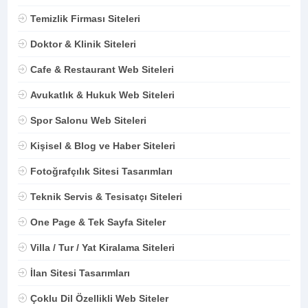
Temizlik Firması Siteleri
Doktor & Klinik Siteleri
Cafe & Restaurant Web Siteleri
Avukatlık & Hukuk Web Siteleri
Spor Salonu Web Siteleri
Kişisel & Blog ve Haber Siteleri
Fotoğrafçılık Sitesi Tasarımları
Teknik Servis & Tesisatçı Siteleri
One Page & Tek Sayfa Siteler
Villa / Tur / Yat Kiralama Siteleri
İlan Sitesi Tasarımları
Çoklu Dil Özellikli Web Siteler