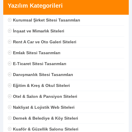
Yazılım Kategorileri
Kurumsal Şirket Sitesi Tasarımları
İnşaat ve Mimarlık Siteleri
Rent A Car ve Oto Galeri Siteleri
Emlak Sitesi Tasarımları
E-Ticaret Sitesi Tasarımları
Danışmanlık Sitesi Tasarımları
Eğitim & Kreş & Okul Siteleri
Otel & Salon & Pansiyon Siteleri
Nakliyat & Lojistik Web Siteleri
Dernek & Belediye & Köy Siteleri
Kuaför & Güzellik Salonu Siteleri