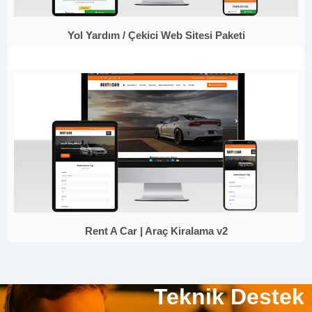
Yol Yardım / Çekici Web Sitesi Paketi
Rent A Car | Araç Kiralama v2
Teknik Destek