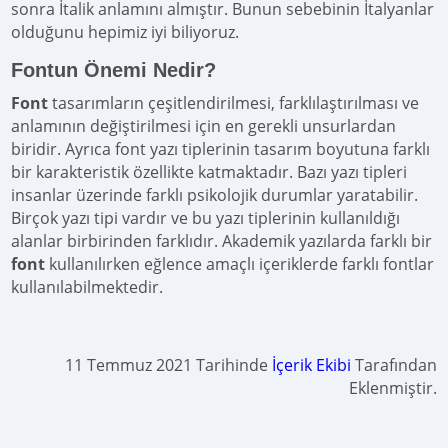
sonra İtalik anlamını almıştır. Bunun sebebinin İtalyanlar
olduğunu hepimiz iyi biliyoruz.
Fontun Önemi Nedir?
Font
tasarımların çeşitlendirilmesi, farklılaştırılması ve
anlamının değiştirilmesi için en gerekli unsurlardan
biridir. Ayrıca font yazı tiplerinin tasarım boyutuna farklı
bir karakteristik özellikte katmaktadır. Bazı yazı tipleri
insanlar üzerinde farklı psikolojik durumlar yaratabilir.
Birçok yazı tipi vardır ve bu yazı tiplerinin kullanıldığı
alanlar birbirinden farklıdır. Akademik yazılarda farklı bir
font
kullanılırken eğlence amaçlı içeriklerde farklı fontlar
kullanılabilmektedir.
11 Temmuz 2021 Tarihinde
İçerik Ekibi
Tarafından
Eklenmiştir.