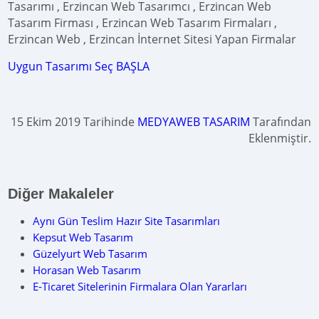
Tasarımı , Erzincan Web Tasarımcı , Erzincan Web
Tasarım Firması , Erzincan Web Tasarım Firmaları ,
Erzincan Web , Erzincan İnternet Sitesi Yapan Firmalar
Uygun Tasarımı Seç BAŞLA
15 Ekim 2019 Tarihinde
MEDYAWEB TASARIM
Tarafından
Eklenmiştir.
Diğer Makaleler
Aynı Gün Teslim Hazır Site Tasarımları
Kepsut Web Tasarım
Güzelyurt Web Tasarım
Horasan Web Tasarım
E-Ticaret Sitelerinin Firmalara Olan Yararları