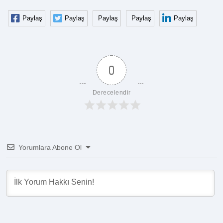
Paylaş
Paylaş
Paylaş
Paylaş
Paylaş
0
Derecelendir
Yorumlara Abone Ol