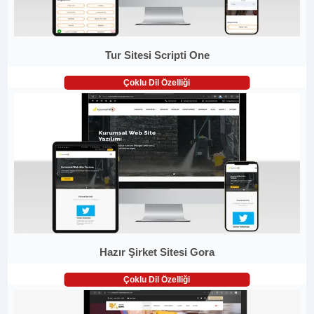
Tur Sitesi Scripti One
Çoklu Dil Özelliği
Hazır Şirket Sitesi Gora
Çoklu Dil Özelliği