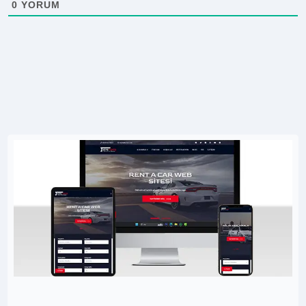
0
YORUM