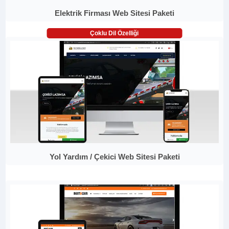
Elektrik Firması Web Sitesi Paketi
Çoklu Dil Özelliği
Yol Yardım / Çekici Web Sitesi Paketi