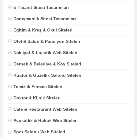
E-Ticaret Sitesi Tasarımları
Danışmanlık Sitesi Tasarımları
Eğitim & Kreş & Okul Siteleri
Otel & Salon & Pansiyon Siteleri
Nakliyat & Lojistik Web Siteleri
Dernek & Belediye & Köy Siteleri
Kuaför & Güzellik Salonu Siteleri
Temizlik Firması Siteleri
Doktor & Klinik Siteleri
Cafe & Restaurant Web Siteleri
Avukatlık & Hukuk Web Siteleri
Spor Salonu Web Siteleri