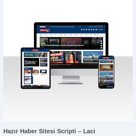
Hazır Haber Sitesi Scripti – Laci