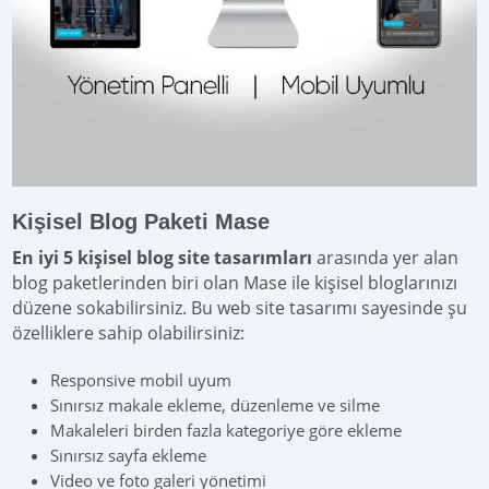
Kişisel Blog Paketi Mase
En iyi 5 kişisel blog site tasarımları
arasında yer alan
blog paketlerinden biri olan Mase ile kişisel bloglarınızı
düzene sokabilirsiniz. Bu web site tasarımı sayesinde şu
özelliklere sahip olabilirsiniz:
Responsive mobil uyum
Sınırsız makale ekleme, düzenleme ve silme
Makaleleri birden fazla kategoriye göre ekleme
Sınırsız sayfa ekleme
Video ve foto galeri yönetimi