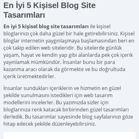
En İyi 5 Kişisel Blog Site
Tasarımları
En iyi 5 kişisel blog site tasarımları
ile kişisel
bloglarınızı çok daha güzel bir hale getirebilirsiniz. Kişisel
bloglar internetin yaygınlaşmaya başlamasından beri en
çok takip edilen web siteleridir. Bu sitelerde günlük
yaşam, hayat ve kendin yap gibi alanlarda pek çok içerik
yayınlamak mümkündür. İnsanlar bunu bir para
kazanma aracı olarak da görmekte ve bu doğrultuda
içerik üretmektedirler.
İnsanlar sundukları içeriklerin ve hizmetin en güzel
şekilde sunulmasını istedikleri için web tasarım
modellerini incelerler. Bu yazımızda sizler için
bloglarınıza renk katacak birbirinden güzel tasarımları
derledik. Bu tasarımlar sayesinde blog sayfalarınızı göze
hitap edecek şekilde düzenleyebilirsiniz.