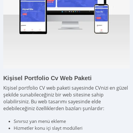
Kişisel Portfolio Cv Web Paketi
Kişisel portfolio CV web paketi sayesinde CVnizi en güzel
şekilde sunabileceğiniz bir web sitesine sahip
olabilirsiniz. Bu web tasarımı sayesinde elde
edebileceğiniz özelliklerden bazıları şunlardır:
Sınırsız yan menü ekleme
Hizmetler konu içi slayt modülleri