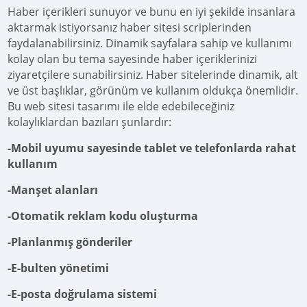
Haber içerikleri sunuyor ve bunu en iyi şekilde insanlara
aktarmak istiyorsanız haber sitesi scriplerinden
faydalanabilirsiniz. Dinamik sayfalara sahip ve kullanımı
kolay olan bu tema sayesinde haber içeriklerinizi
ziyaretçilere sunabilirsiniz. Haber sitelerinde dinamik, alt
ve üst başlıklar, görünüm ve kullanım oldukça önemlidir.
Bu web sitesi tasarımı ile elde edebileceğiniz
kolaylıklardan bazıları şunlardır:
-Mobil uyumu sayesinde tablet ve telefonlarda rahat
kullanım
-Manşet alanları
-Otomatik reklam kodu oluşturma
-Planlanmış gönderiler
-E-bulten yönetimi
-E-posta doğrulama sistemi