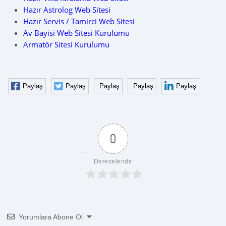
Hazır Astrolog Web Sitesi
Hazır Servis / Tamirci Web Sitesi
Av Bayisi Web Sitesi Kurulumu
Armatör Sitesi Kurulumu
Paylaş
Paylaş
Paylaş
Paylaş
Paylaş
0
Derecelendir
Yorumlara Abone Ol