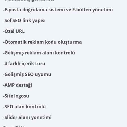
-E-posta doğrulama sistemi ve E-bülten yönetimi
-Sef SEO link yapısı
-Özel URL
-Otomatik reklam kodu oluşturma
-Gelişmiş reklam alanı kontrolü
-4 farklı içerik türü
-Gelişmiş SEO uyumu
-AMP desteği
-Site logosu
-SEO alan kontrolü
-Slider alanı yönetimi