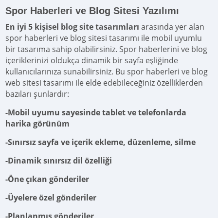
Spor Haberleri ve Blog Sitesi Yazılımı
En iyi 5 kişisel blog site tasarımları
arasında yer alan
spor haberleri ve blog sitesi tasarımı ile mobil uyumlu
bir tasarıma sahip olabilirsiniz. Spor haberlerini ve blog
içeriklerinizi oldukça dinamik bir sayfa eşliğinde
kullanıcılarınıza sunabilirsiniz. Bu spor haberleri ve blog
web sitesi tasarımı ile elde edebileceğiniz özelliklerden
bazıları şunlardır:
-Mobil uyumu sayesinde tablet ve telefonlarda
harika görünüm
-Sınırsız sayfa ve içerik ekleme, düzenleme, silme
-Dinamik sınırsız dil özelliği
-Öne çıkan gönderiler
-Üyelere özel gönderiler
-Planlanmış gönderiler