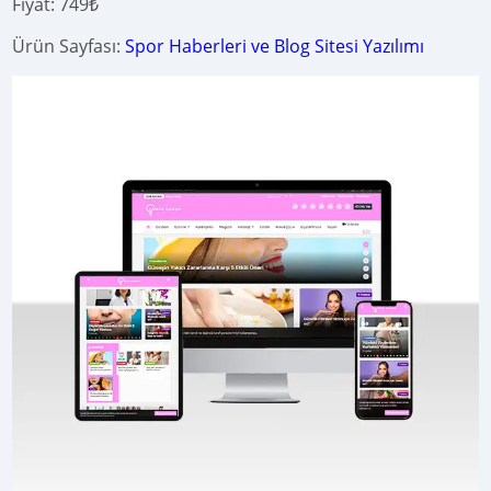
Fiyat: 749₺
Ürün Sayfası:
Spor Haberleri ve Blog Sitesi Yazılımı