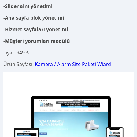
-Slider alnı yönetimi
-Ana sayfa blok yönetimi
-Hizmet sayfaları yönetimi
-Müşteri yorumları modülü
Fiyat: 949 ₺
Ürün Sayfası:
Kamera / Alarm Site Paketi Wiard