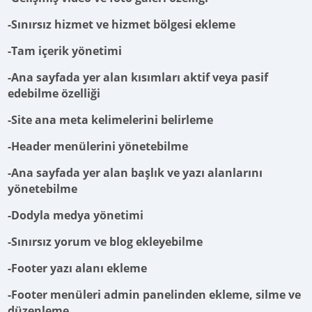
-Sınırsız hizmet ve hizmet bölgesi ekleme
-Tam içerik yönetimi
-Ana sayfada yer alan kısımları aktif veya pasif
edebilme özelliği
-Site ana meta kelimelerini belirleme
-Header menülerini yönetebilme
-Ana sayfada yer alan başlık ve yazı alanlarını
yönetebilme
-Dodyla medya yönetimi
-Sınırsız yorum ve blog ekleyebilme
-Footer yazı alanı ekleme
-Footer menüleri admin panelinden ekleme, silme ve
düzenleme