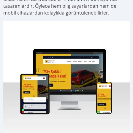
tasarımlardır. Öylece hem bilgisayarlardan hem de
mobil cihazlardan kolaylıkla görüntülenebilirler.