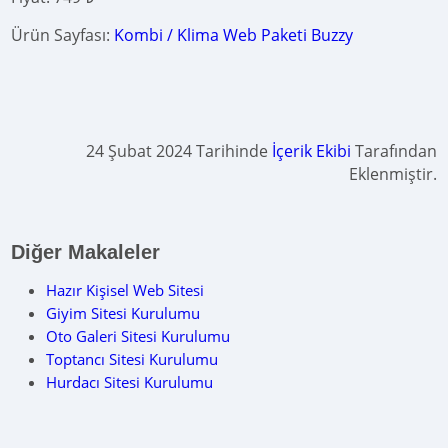
Ürün Sayfası:
Kombi / Klima Web Paketi Buzzy
24 Şubat 2024 Tarihinde
İçerik Ekibi
Tarafından
Eklenmiştir.
Diğer Makaleler
Hazır Kişisel Web Sitesi
Giyim Sitesi Kurulumu
Oto Galeri Sitesi Kurulumu
Toptancı Sitesi Kurulumu
Hurdacı Sitesi Kurulumu