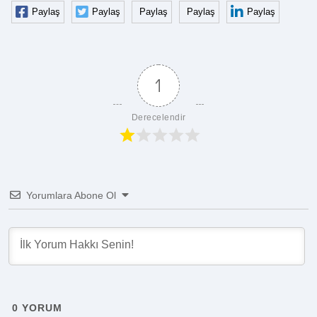
Paylaş
Paylaş
Paylaş
Paylaş
Paylaş
1
Derecelendir
Yorumlara Abone Ol
0
YORUM