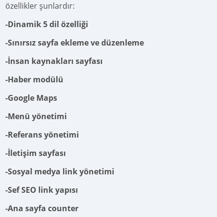
özellikler şunlardır:
-Dinamik 5 dil özelliği
-Sınırsız sayfa ekleme ve düzenleme
-İnsan kaynakları sayfası
-Haber modülü
-Google Maps
-Menü yönetimi
-Referans yönetimi
-İletişim sayfası
-Sosyal medya link yönetimi
-Sef SEO link yapısı
-Ana sayfa counter