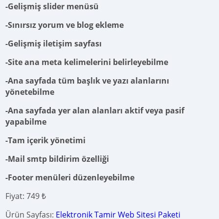
-Gelişmiş slider menüsü
-Sınırsız yorum ve blog ekleme
-Gelişmiş iletişim sayfası
-Site ana meta kelimelerini belirleyebilme
-Ana sayfada tüm başlık ve yazı alanlarını
yönetebilme
-Ana sayfada yer alan alanları aktif veya pasif
yapabilme
-Tam içerik yönetimi
-Mail smtp bildirim özelliği
-Footer menüleri düzenleyebilme
Fiyat: 749 ₺
Ürün Sayfası:
Elektronik Tamir Web Sitesi Paketi