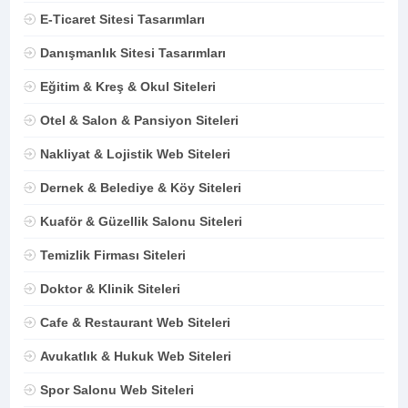
E-Ticaret Sitesi Tasarımları
Danışmanlık Sitesi Tasarımları
Eğitim & Kreş & Okul Siteleri
Otel & Salon & Pansiyon Siteleri
Nakliyat & Lojistik Web Siteleri
Dernek & Belediye & Köy Siteleri
Kuaför & Güzellik Salonu Siteleri
Temizlik Firması Siteleri
Doktor & Klinik Siteleri
Cafe & Restaurant Web Siteleri
Avukatlık & Hukuk Web Siteleri
Spor Salonu Web Siteleri