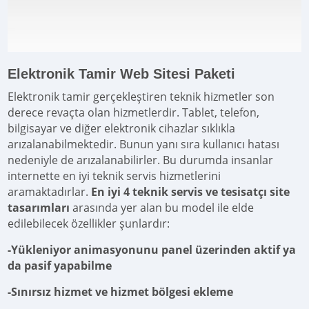
Elektronik Tamir Web Sitesi Paketi
Elektronik tamir gerçekleştiren teknik hizmetler son
derece revaçta olan hizmetlerdir. Tablet, telefon,
bilgisayar ve diğer elektronik cihazlar sıklıkla
arızalanabilmektedir. Bunun yanı sıra kullanıcı hatası
nedeniyle de arızalanabilirler. Bu durumda insanlar
internette en iyi teknik servis hizmetlerini
aramaktadırlar.
En iyi 4 teknik servis ve tesisatçı site
tasarımları
arasında yer alan bu model ile elde
edilebilecek özellikler şunlardır:
-Yükleniyor animasyonunu panel üzerinden aktif ya
da pasif yapabilme
-Sınırsız hizmet ve hizmet bölgesi ekleme