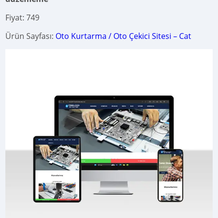
Fiyat: 749
Ürün Sayfası:
Oto Kurtarma / Oto Çekici Sitesi – Cat