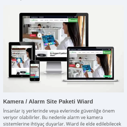
Kamera / Alarm Site Paketi Wiard
İnsanlar iş yerlerinde veya evlerinde güvenliğe önem
veriyor olabilirler. Bu nedenle alarm ve kamera
sistemlerine ihtiyaç duyarlar. Wiard ile elde edilebilecek