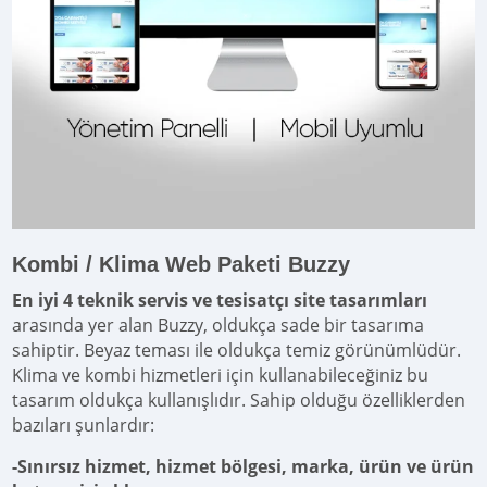
Kombi / Klima Web Paketi Buzzy
En iyi 4 teknik servis ve tesisatçı site tasarımları
arasında yer alan Buzzy, oldukça sade bir tasarıma
sahiptir. Beyaz teması ile oldukça temiz görünümlüdür.
Klima ve kombi hizmetleri için kullanabileceğiniz bu
tasarım oldukça kullanışlıdır. Sahip olduğu özelliklerden
bazıları şunlardır:
-Sınırsız hizmet, hizmet bölgesi, marka, ürün ve ürün