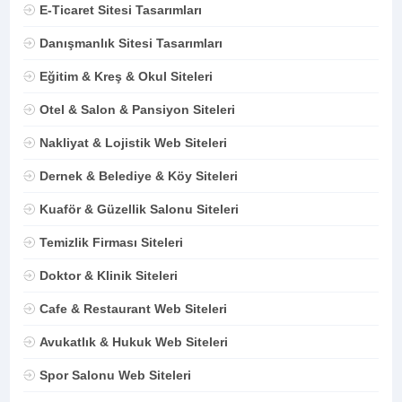
E-Ticaret Sitesi Tasarımları
Danışmanlık Sitesi Tasarımları
Eğitim & Kreş & Okul Siteleri
Otel & Salon & Pansiyon Siteleri
Nakliyat & Lojistik Web Siteleri
Dernek & Belediye & Köy Siteleri
Kuaför & Güzellik Salonu Siteleri
Temizlik Firması Siteleri
Doktor & Klinik Siteleri
Cafe & Restaurant Web Siteleri
Avukatlık & Hukuk Web Siteleri
Spor Salonu Web Siteleri