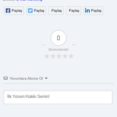
Paylaş
Paylaş
Paylaş
Paylaş
Paylaş
0
Derecelendir
Yorumlara Abone Ol