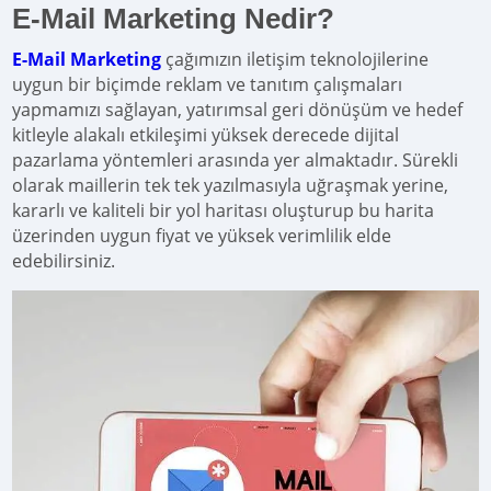
E-Mail Marketing Nedir?
E-Mail Marketing
çağımızın iletişim teknolojilerine
uygun bir biçimde reklam ve tanıtım çalışmaları
yapmamızı sağlayan, yatırımsal geri dönüşüm ve hedef
kitleyle alakalı etkileşimi yüksek derecede dijital
pazarlama yöntemleri arasında yer almaktadır. Sürekli
olarak maillerin tek tek yazılmasıyla uğraşmak yerine,
kararlı ve kaliteli bir yol haritası oluşturup bu harita
üzerinden uygun fiyat ve yüksek verimlilik elde
edebilirsiniz.