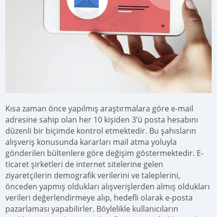
Kısa zaman önce yapılmış araştırmalara göre e-mail
adresine sahip olan her 10 kişiden 3’ü posta hesabını
düzenli bir biçimde kontrol etmektedir. Bu şahısların
alışveriş konusunda kararları mail atma yoluyla
gönderilen bültenlere göre değişim göstermektedir. E-
ticaret şirketleri de internet sitelerine gelen
ziyaretçilerin demografik verilerini ve taleplerini,
önceden yapmış oldukları alışverişlerden almış oldukları
verileri değerlendirmeye alıp, hedefli olarak e-posta
pazarlaması yapabilirler. Böylelikle kullanıcıların