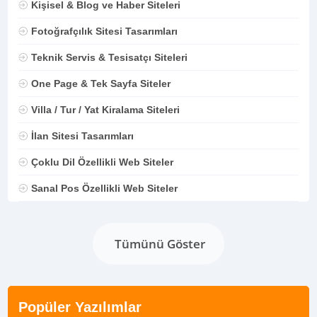
Kişisel & Blog ve Haber Siteleri
Fotoğrafçılık Sitesi Tasarımları
Teknik Servis & Tesisatçı Siteleri
One Page & Tek Sayfa Siteler
Villa / Tur / Yat Kiralama Siteleri
İlan Sitesi Tasarımları
Çoklu Dil Özellikli Web Siteler
Sanal Pos Özellikli Web Siteler
Tümünü Göster
Popüler Yazılımlar