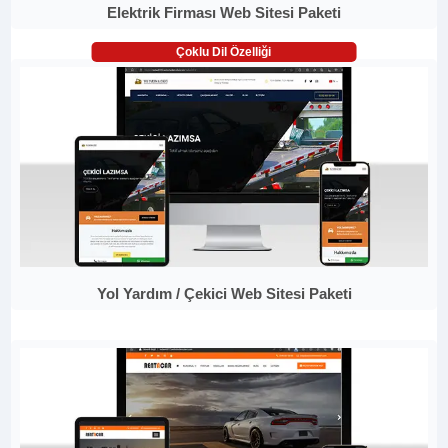
Elektrik Firması Web Sitesi Paketi
Çoklu Dil Özelliği
Yol Yardım / Çekici Web Sitesi Paketi