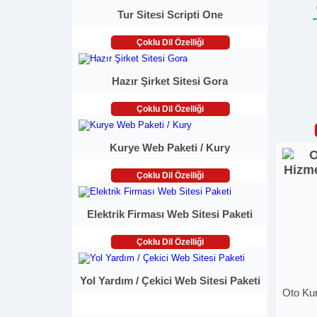
Tur Sitesi Scripti One
Çoklu Dil Özelliği
Hazır Şirket Sitesi Gora
Çoklu Dil Özelliği
Kurye Web Paketi / Kury
Çoklu Dil Özelliği
Elektrik Firması Web Sitesi Paketi
Çoklu Dil Özelliği
Yol Yardım / Çekici Web Sitesi Paketi
Oto Kur