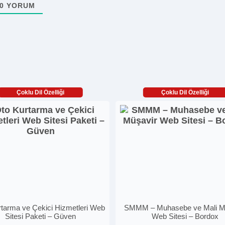
0
YORUM
Çoklu Dil Özelliği
Çoklu Dil Özelliği
tarma ve Çekici Hizmetleri Web
SMMM – Muhasebe ve Mali M
Sitesi Paketi – Güven
Web Sitesi – Bordox