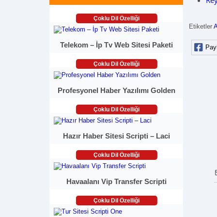
Rey
Çoklu Dil Özelliği
Etiketler
Telekom – İp Tv Web Sitesi Paketi
Pay
Çoklu Dil Özelliği
Profesyonel Haber Yazılımı Golden
Çoklu Dil Özelliği
Hazır Haber Sitesi Scripti – Laci
Çoklu Dil Özelliği
Havaalanı Vip Transfer Scripti
Çoklu Dil Özelliği