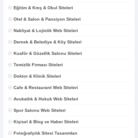
Eğitim & Kreş & Okul Siteleri
Otel & Salon & Pansiyon Siteleri
Nakliyat & Lojistik Web Siteleri
Dernek & Belediye & Köy Siteleri
Kuaför & Güzellik Salonu Siteleri
Temizlik Firması Siteleri
Doktor & Klinik Siteleri
Cafe & Restaurant Web Siteleri
Avukatlık & Hukuk Web Siteleri
Spor Salonu Web Siteleri
Kişisel & Blog ve Haber Siteleri
Fotoğrafçılık Sitesi Tasarımları