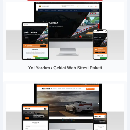
Yol Yardım / Çekici Web Sitesi Paketi