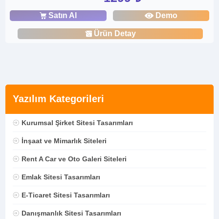
Satın Al
Demo
Ürün Detay
Yazılım Kategorileri
Kurumsal Şirket Sitesi Tasarımları
İnşaat ve Mimarlık Siteleri
Rent A Car ve Oto Galeri Siteleri
Emlak Sitesi Tasarımları
E-Ticaret Sitesi Tasarımları
Danışmanlık Sitesi Tasarımları