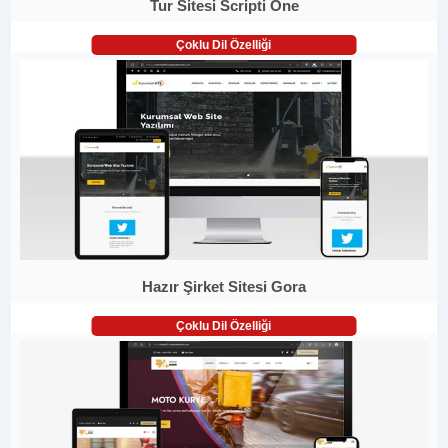
Tur Sitesi Scripti One
Çoklu Dil Özelliği
Hazır Şirket Sitesi Gora
Çoklu Dil Özelliği