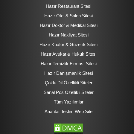
Hazır Restaurant Sitesi
Hazır Otel & Salon Sitesi
Hazır Doktor & Medikal Sitesi
Hazır Nakliyat Sitesi
Hazır Kuaför & Güzellik Sitesi
Hazır Avukat & Hukuk Sitesi
Hazır Temizlik Firması Sitesi
Hazır Danışmanlık Sitesi
Çoklu Dil Özellikli Siteler
Sanal Pos Özellikli Siteler
Tüm Yazılımlar
Anahtar Teslim Web Site