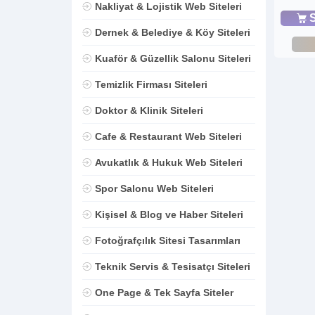
Nakliyat & Lojistik Web Siteleri
S
Dernek & Belediye & Köy Siteleri
Kuaför & Güzellik Salonu Siteleri
Temizlik Firması Siteleri
Doktor & Klinik Siteleri
Cafe & Restaurant Web Siteleri
Avukatlık & Hukuk Web Siteleri
Spor Salonu Web Siteleri
Kişisel & Blog ve Haber Siteleri
Fotoğrafçılık Sitesi Tasarımları
Teknik Servis & Tesisatçı Siteleri
One Page & Tek Sayfa Siteler