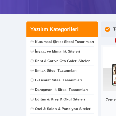
Yazılım Kategorileri
T
Kurumsal Şirket Sitesi Tasarımları
İnşaat ve Mimarlık Siteleri
Rent A Car ve Oto Galeri Siteleri
Emlak Sitesi Tasarımları
E-Ticaret Sitesi Tasarımları
Danışmanlık Sitesi Tasarımları
Eğitim & Kreş & Okul Siteleri
Zemin
Otel & Salon & Pansiyon Siteleri