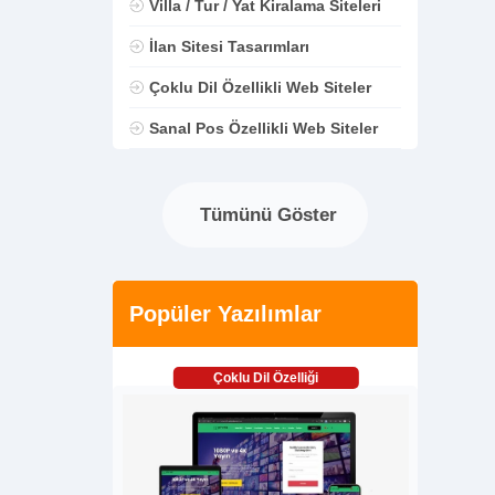
Villa / Tur / Yat Kiralama Siteleri
İlan Sitesi Tasarımları
Çoklu Dil Özellikli Web Siteler
Sanal Pos Özellikli Web Siteler
Tümünü Göster
Popüler Yazılımlar
Çoklu Dil Özelliği