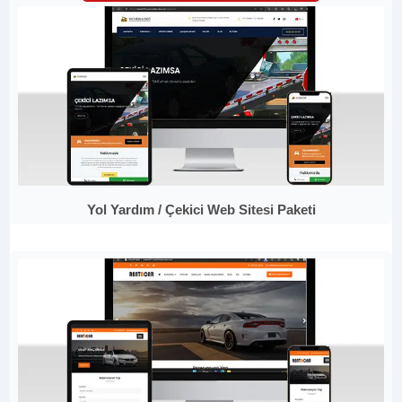
Yol Yardım / Çekici Web Sitesi Paketi