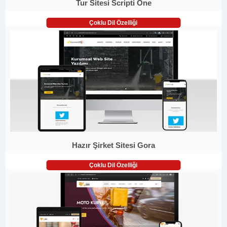
Tur Sitesi Scripti One
Çoklu Dil Özelliği
Hazır Şirket Sitesi Gora
Çoklu Dil Özelliği