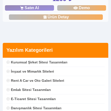
Satın Al
Demo
Ürün Detay
Yazılım Kategorileri
Kurumsal Şirket Sitesi Tasarımları
İnşaat ve Mimarlık Siteleri
Rent A Car ve Oto Galeri Siteleri
Emlak Sitesi Tasarımları
E-Ticaret Sitesi Tasarımları
Danışmanlık Sitesi Tasarımları