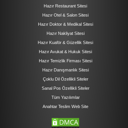
Hazır Restaurant Sitesi
Hazır Otel & Salon Sitesi
Hazır Doktor & Medikal Sitesi
Hazır Nakliyat Sitesi
Hazır Kuaför & Güzellik Sitesi
Hazır Avukat & Hukuk Sitesi
Hazır Temizlik Firması Sitesi
Hazır Danışmanlık Sitesi
Çoklu Dil Özellikli Siteler
Sanal Pos Özellikli Siteler
Tüm Yazılımlar
Anahtar Teslim Web Site