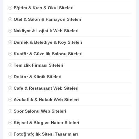
Eğitim & Kreş & Okul Siteleri
Otel & Salon & Pansiyon Siteleri
Nakliyat & Lojistik Web Siteleri
Dernek & Belediye & Köy Siteleri
Kuaför & Güzellik Salonu Siteleri
Temizlik Firması Siteleri
Doktor & Klinik Siteleri
Cafe & Restaurant Web Siteleri
Avukatlık & Hukuk Web Siteleri
Spor Salonu Web Siteleri
Kişisel & Blog ve Haber Siteleri
Fotoğrafçılık Sitesi Tasarımları