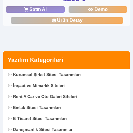
Satın Al
Demo
Ürün Detay
Yazılım Kategorileri
Kurumsal Şirket Sitesi Tasarımları
İnşaat ve Mimarlık Siteleri
Rent A Car ve Oto Galeri Siteleri
Emlak Sitesi Tasarımları
E-Ticaret Sitesi Tasarımları
Danışmanlık Sitesi Tasarımları