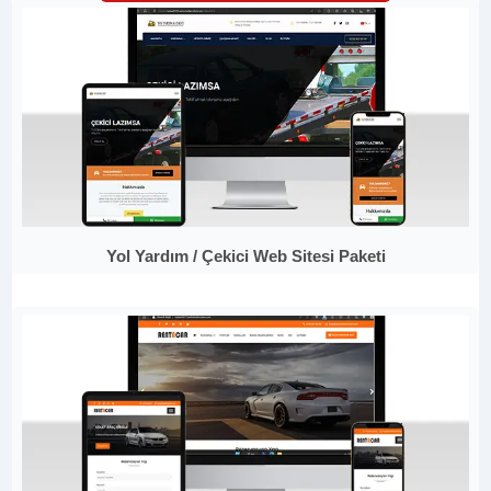
Yol Yardım / Çekici Web Sitesi Paketi