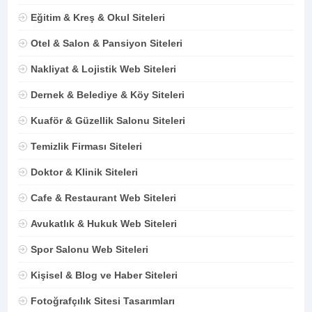
Eğitim & Kreş & Okul Siteleri
Otel & Salon & Pansiyon Siteleri
Nakliyat & Lojistik Web Siteleri
Dernek & Belediye & Köy Siteleri
Kuaför & Güzellik Salonu Siteleri
Temizlik Firması Siteleri
Doktor & Klinik Siteleri
Cafe & Restaurant Web Siteleri
Avukatlık & Hukuk Web Siteleri
Spor Salonu Web Siteleri
Kişisel & Blog ve Haber Siteleri
Fotoğrafçılık Sitesi Tasarımları