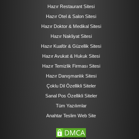
Hazır Restaurant Sitesi
Hazır Otel & Salon Sitesi
Hazır Doktor & Medikal Sitesi
Hazır Nakliyat Sitesi
Hazır Kuaför & Güzellik Sitesi
Hazır Avukat & Hukuk Sitesi
Hazır Temizlik Firması Sitesi
Hazır Danışmanlık Sitesi
Çoklu Dil Özellikli Siteler
Sanal Pos Özellikli Siteler
Tüm Yazılımlar
Anahtar Teslim Web Site