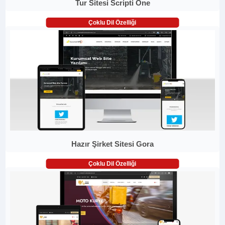
Tur Sitesi Scripti One
Çoklu Dil Özelliği
Hazır Şirket Sitesi Gora
Çoklu Dil Özelliği