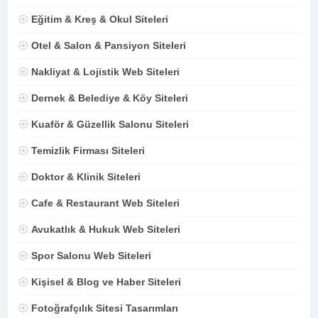
Eğitim & Kreş & Okul Siteleri
Otel & Salon & Pansiyon Siteleri
Nakliyat & Lojistik Web Siteleri
Dernek & Belediye & Köy Siteleri
Kuaför & Güzellik Salonu Siteleri
Temizlik Firması Siteleri
Doktor & Klinik Siteleri
Cafe & Restaurant Web Siteleri
Avukatlık & Hukuk Web Siteleri
Spor Salonu Web Siteleri
Kişisel & Blog ve Haber Siteleri
Fotoğrafçılık Sitesi Tasarımları