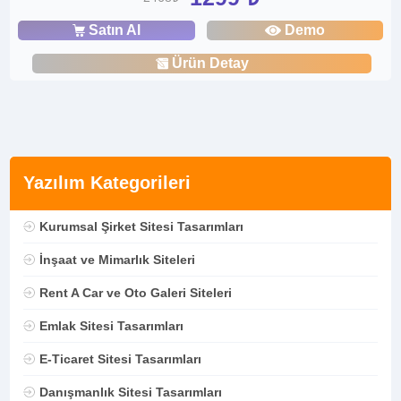
Satın Al
Demo
Ürün Detay
Yazılım Kategorileri
Kurumsal Şirket Sitesi Tasarımları
İnşaat ve Mimarlık Siteleri
Rent A Car ve Oto Galeri Siteleri
Emlak Sitesi Tasarımları
E-Ticaret Sitesi Tasarımları
Danışmanlık Sitesi Tasarımları