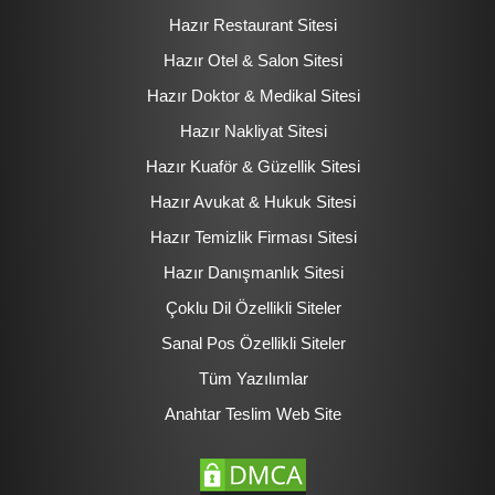
Hazır Restaurant Sitesi
Hazır Otel & Salon Sitesi
Hazır Doktor & Medikal Sitesi
Hazır Nakliyat Sitesi
Hazır Kuaför & Güzellik Sitesi
Hazır Avukat & Hukuk Sitesi
Hazır Temizlik Firması Sitesi
Hazır Danışmanlık Sitesi
Çoklu Dil Özellikli Siteler
Sanal Pos Özellikli Siteler
Tüm Yazılımlar
Anahtar Teslim Web Site