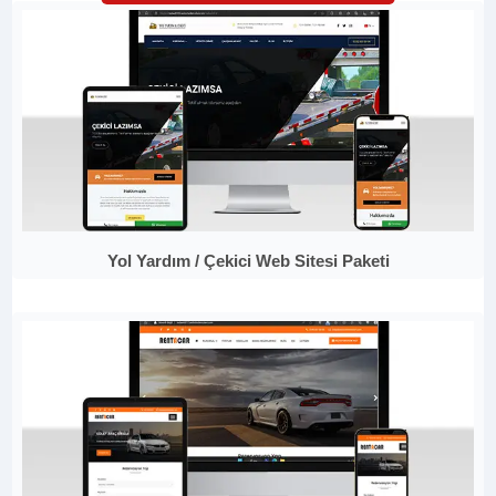
Yol Yardım / Çekici Web Sitesi Paketi