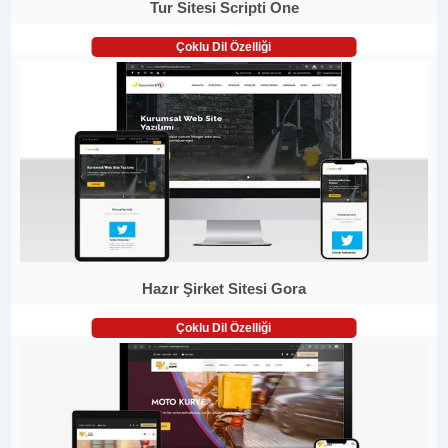
Tur Sitesi Scripti One
Çoklu Dil Özelliği
Hazır Şirket Sitesi Gora
Çoklu Dil Özelliği