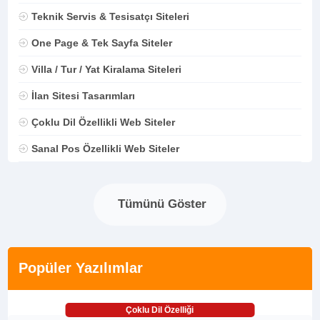
Teknik Servis & Tesisatçı Siteleri
One Page & Tek Sayfa Siteler
Villa / Tur / Yat Kiralama Siteleri
İlan Sitesi Tasarımları
Çoklu Dil Özellikli Web Siteler
Sanal Pos Özellikli Web Siteler
Tümünü Göster
Popüler Yazılımlar
Çoklu Dil Özelliği