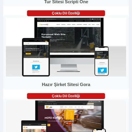
Tur Sitesi Scripti One
Çoklu Dil Özelliği
Hazır Şirket Sitesi Gora
Çoklu Dil Özelliği