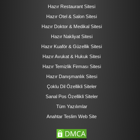
Hazır Restaurant Sitesi
Hazır Otel & Salon Sitesi
Hazır Doktor & Medikal Sitesi
Hazır Nakliyat Sitesi
Hazır Kuaför & Güzellik Sitesi
Hazır Avukat & Hukuk Sitesi
Hazır Temizlik Firması Sitesi
Hazır Danışmanlık Sitesi
Çoklu Dil Özellikli Siteler
Sanal Pos Özellikli Siteler
Tüm Yazılımlar
Anahtar Teslim Web Site