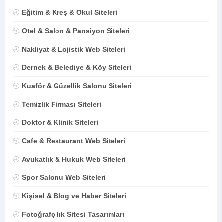
Eğitim & Kreş & Okul Siteleri
Otel & Salon & Pansiyon Siteleri
Nakliyat & Lojistik Web Siteleri
Dernek & Belediye & Köy Siteleri
Kuaför & Güzellik Salonu Siteleri
Temizlik Firması Siteleri
Doktor & Klinik Siteleri
Cafe & Restaurant Web Siteleri
Avukatlık & Hukuk Web Siteleri
Spor Salonu Web Siteleri
Kişisel & Blog ve Haber Siteleri
Fotoğrafçılık Sitesi Tasarımları