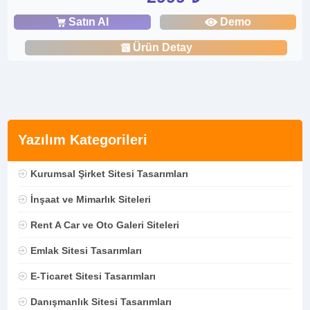
Satın Al
Demo
Ürün Detay
Yazılım Kategorileri
Kurumsal Şirket Sitesi Tasarımları
İnşaat ve Mimarlık Siteleri
Rent A Car ve Oto Galeri Siteleri
Emlak Sitesi Tasarımları
E-Ticaret Sitesi Tasarımları
Danışmanlık Sitesi Tasarımları