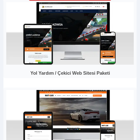
Yol Yardım / Çekici Web Sitesi Paketi