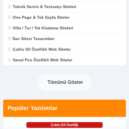
Teknik Servis & Tesisatçı Siteleri
One Page & Tek Sayfa Siteler
Villa / Tur / Yat Kiralama Siteleri
İlan Sitesi Tasarımları
Çoklu Dil Özellikli Web Siteler
Sanal Pos Özellikli Web Siteler
Tümünü Göster
Popüler Yazılımlar
Çoklu Dil Özelliği