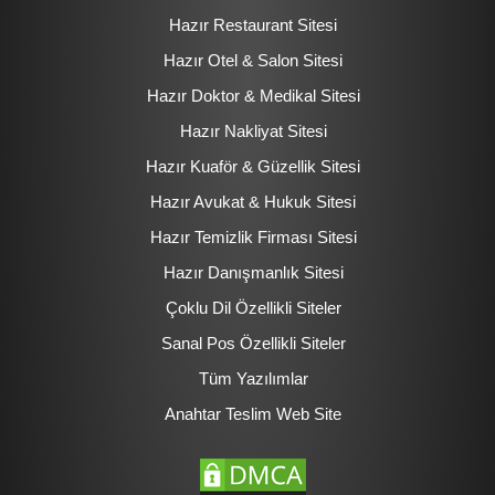
Hazır Restaurant Sitesi
Hazır Otel & Salon Sitesi
Hazır Doktor & Medikal Sitesi
Hazır Nakliyat Sitesi
Hazır Kuaför & Güzellik Sitesi
Hazır Avukat & Hukuk Sitesi
Hazır Temizlik Firması Sitesi
Hazır Danışmanlık Sitesi
Çoklu Dil Özellikli Siteler
Sanal Pos Özellikli Siteler
Tüm Yazılımlar
Anahtar Teslim Web Site