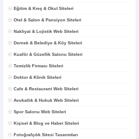
Eğitim & Kreş & Okul Siteleri
Otel & Salon & Pansiyon Siteleri
Nakliyat & Lojistik Web Siteleri
Dernek & Belediye & Köy Siteleri
Kuaför & Güzellik Salonu Siteleri
Temizlik Firması Siteleri
Doktor & Klinik Siteleri
Cafe & Restaurant Web Siteleri
Avukatlık & Hukuk Web Siteleri
Spor Salonu Web Siteleri
Kişisel & Blog ve Haber Siteleri
Fotoğrafçılık Sitesi Tasarımları