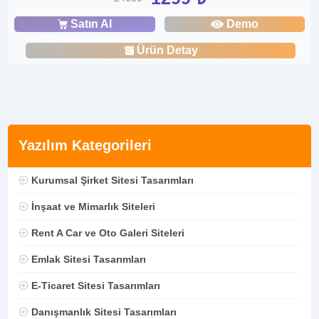
Satın Al
Demo
Ürün Detay
Yazılım Kategorileri
Kurumsal Şirket Sitesi Tasarımları
İnşaat ve Mimarlık Siteleri
Rent A Car ve Oto Galeri Siteleri
Emlak Sitesi Tasarımları
E-Ticaret Sitesi Tasarımları
Danışmanlık Sitesi Tasarımları