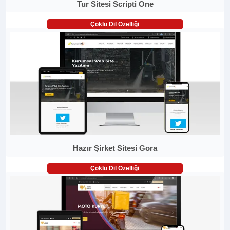
Tur Sitesi Scripti One
Çoklu Dil Özelliği
Hazır Şirket Sitesi Gora
Çoklu Dil Özelliği