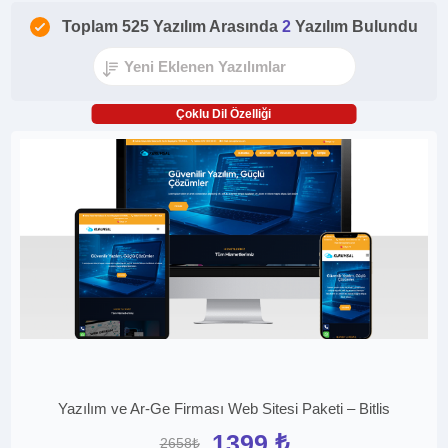
Toplam 525 Yazılım Arasında
2
Yazılım Bulundu
Çoklu Dil Özelliği
Yazılım ve Ar-Ge Firması Web Sitesi Paketi – Bitlis
1399 ₺
2658₺