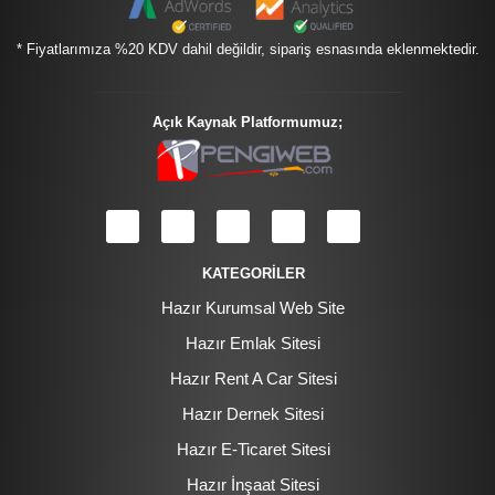
* Fiyatlarımıza %20 KDV dahil değildir, sipariş esnasında eklenmektedir.
Açık Kaynak Platformumuz;
KATEGORİLER
Hazır Kurumsal Web Site
Hazır Emlak Sitesi
Hazır Rent A Car Sitesi
Hazır Dernek Sitesi
Hazır E-Ticaret Sitesi
Hazır İnşaat Sitesi