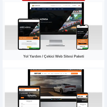
Yol Yardım / Çekici Web Sitesi Paketi