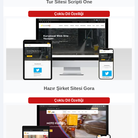
Tur Sitesi Scripti One
Çoklu Dil Özelliği
Hazır Şirket Sitesi Gora
Çoklu Dil Özelliği