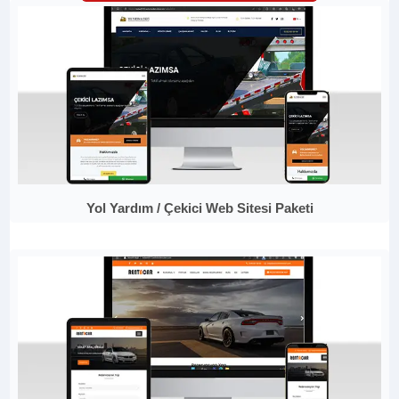
Yol Yardım / Çekici Web Sitesi Paketi