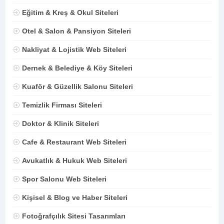
Eğitim & Kreş & Okul Siteleri
Otel & Salon & Pansiyon Siteleri
Nakliyat & Lojistik Web Siteleri
Dernek & Belediye & Köy Siteleri
Kuaför & Güzellik Salonu Siteleri
Temizlik Firması Siteleri
Doktor & Klinik Siteleri
Cafe & Restaurant Web Siteleri
Avukatlık & Hukuk Web Siteleri
Spor Salonu Web Siteleri
Kişisel & Blog ve Haber Siteleri
Fotoğrafçılık Sitesi Tasarımları