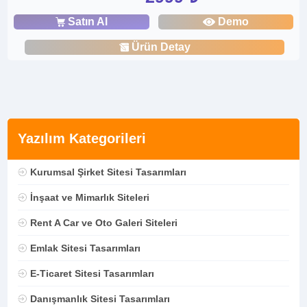
Satın Al
Demo
Ürün Detay
Yazılım Kategorileri
Kurumsal Şirket Sitesi Tasarımları
İnşaat ve Mimarlık Siteleri
Rent A Car ve Oto Galeri Siteleri
Emlak Sitesi Tasarımları
E-Ticaret Sitesi Tasarımları
Danışmanlık Sitesi Tasarımları