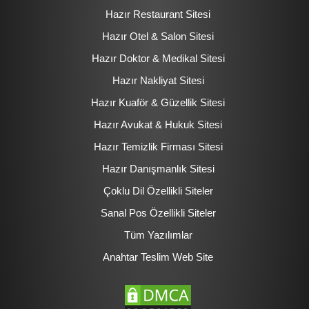
Hazır Restaurant Sitesi
Hazır Otel & Salon Sitesi
Hazır Doktor & Medikal Sitesi
Hazır Nakliyat Sitesi
Hazır Kuaför & Güzellik Sitesi
Hazır Avukat & Hukuk Sitesi
Hazır Temizlik Firması Sitesi
Hazır Danışmanlık Sitesi
Çoklu Dil Özellikli Siteler
Sanal Pos Özellikli Siteler
Tüm Yazılımlar
Anahtar Teslim Web Site