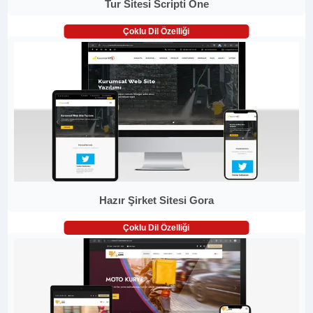
Tur Sitesi Scripti One
Çoklu Dil Özelliği
Hazır Şirket Sitesi Gora
Çoklu Dil Özelliği