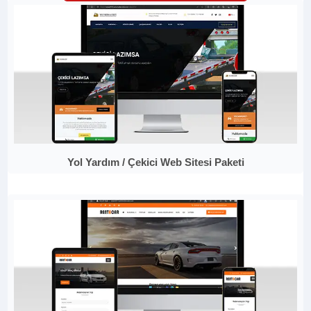
Yol Yardım / Çekici Web Sitesi Paketi