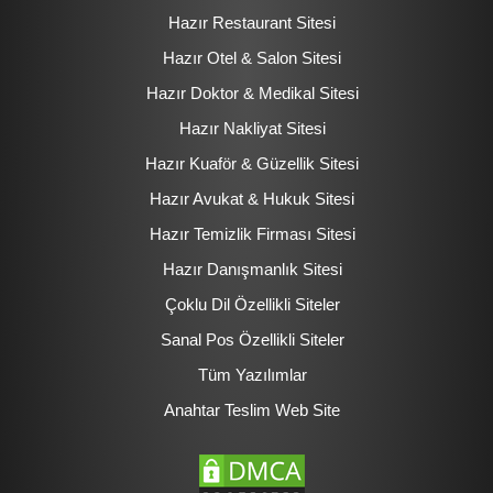
Hazır Restaurant Sitesi
Hazır Otel & Salon Sitesi
Hazır Doktor & Medikal Sitesi
Hazır Nakliyat Sitesi
Hazır Kuaför & Güzellik Sitesi
Hazır Avukat & Hukuk Sitesi
Hazır Temizlik Firması Sitesi
Hazır Danışmanlık Sitesi
Çoklu Dil Özellikli Siteler
Sanal Pos Özellikli Siteler
Tüm Yazılımlar
Anahtar Teslim Web Site