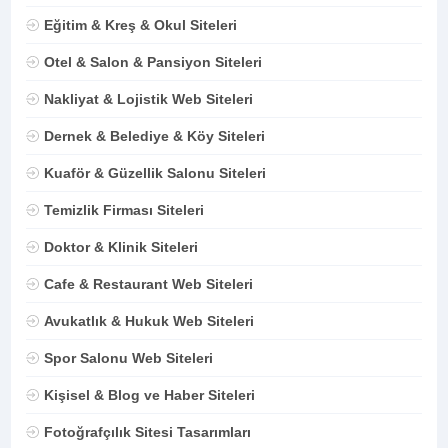
Eğitim & Kreş & Okul Siteleri
Otel & Salon & Pansiyon Siteleri
Nakliyat & Lojistik Web Siteleri
Dernek & Belediye & Köy Siteleri
Kuaför & Güzellik Salonu Siteleri
Temizlik Firması Siteleri
Doktor & Klinik Siteleri
Cafe & Restaurant Web Siteleri
Avukatlık & Hukuk Web Siteleri
Spor Salonu Web Siteleri
Kişisel & Blog ve Haber Siteleri
Fotoğrafçılık Sitesi Tasarımları