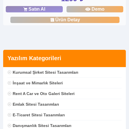
Satın Al
Demo
Ürün Detay
Yazılım Kategorileri
Kurumsal Şirket Sitesi Tasarımları
İnşaat ve Mimarlık Siteleri
Rent A Car ve Oto Galeri Siteleri
Emlak Sitesi Tasarımları
E-Ticaret Sitesi Tasarımları
Danışmanlık Sitesi Tasarımları