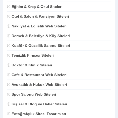
Eğitim & Kreş & Okul Siteleri
Otel & Salon & Pansiyon Siteleri
Nakliyat & Lojistik Web Siteleri
Dernek & Belediye & Köy Siteleri
Kuaför & Güzellik Salonu Siteleri
Temizlik Firması Siteleri
Doktor & Klinik Siteleri
Cafe & Restaurant Web Siteleri
Avukatlık & Hukuk Web Siteleri
Spor Salonu Web Siteleri
Kişisel & Blog ve Haber Siteleri
Fotoğrafçılık Sitesi Tasarımları