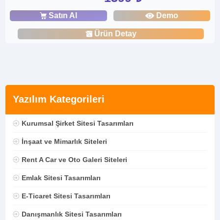
Satın Al
Demo
Ürün Detay
Yazılım Kategorileri
Kurumsal Şirket Sitesi Tasarımları
İnşaat ve Mimarlık Siteleri
Rent A Car ve Oto Galeri Siteleri
Emlak Sitesi Tasarımları
E-Ticaret Sitesi Tasarımları
Danışmanlık Sitesi Tasarımları