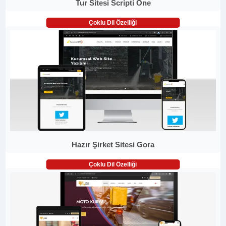
Tur Sitesi Scripti One
Çoklu Dil Özelliği
Hazır Şirket Sitesi Gora
Çoklu Dil Özelliği