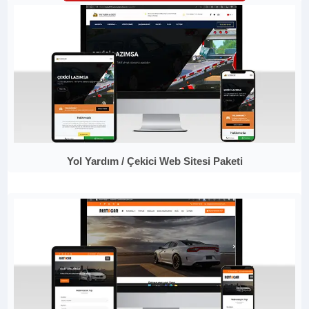
Yol Yardım / Çekici Web Sitesi Paketi