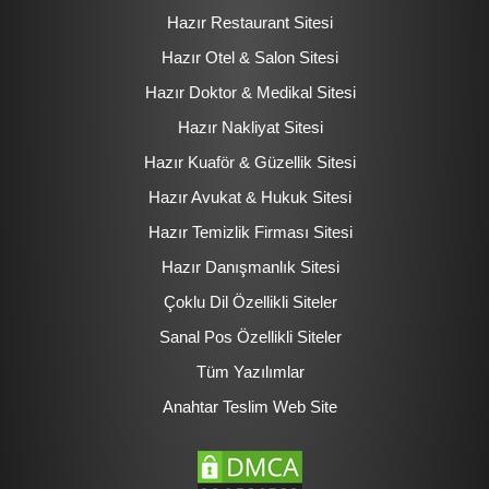
Hazır Restaurant Sitesi
Hazır Otel & Salon Sitesi
Hazır Doktor & Medikal Sitesi
Hazır Nakliyat Sitesi
Hazır Kuaför & Güzellik Sitesi
Hazır Avukat & Hukuk Sitesi
Hazır Temizlik Firması Sitesi
Hazır Danışmanlık Sitesi
Çoklu Dil Özellikli Siteler
Sanal Pos Özellikli Siteler
Tüm Yazılımlar
Anahtar Teslim Web Site