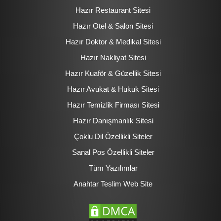
Hazır Restaurant Sitesi
Hazır Otel & Salon Sitesi
Hazır Doktor & Medikal Sitesi
Hazır Nakliyat Sitesi
Hazır Kuaför & Güzellik Sitesi
Hazır Avukat & Hukuk Sitesi
Hazır Temizlik Firması Sitesi
Hazır Danışmanlık Sitesi
Çoklu Dil Özellikli Siteler
Sanal Pos Özellikli Siteler
Tüm Yazılımlar
Anahtar Teslim Web Site