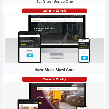
Tur Sitesi Scripti One
Çoklu Dil Özelliği
Hazır Şirket Sitesi Gora
Çoklu Dil Özelliği