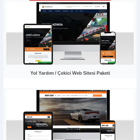
Yol Yardım / Çekici Web Sitesi Paketi