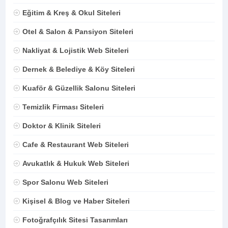
Eğitim & Kreş & Okul Siteleri
Otel & Salon & Pansiyon Siteleri
Nakliyat & Lojistik Web Siteleri
Dernek & Belediye & Köy Siteleri
Kuaför & Güzellik Salonu Siteleri
Temizlik Firması Siteleri
Doktor & Klinik Siteleri
Cafe & Restaurant Web Siteleri
Avukatlık & Hukuk Web Siteleri
Spor Salonu Web Siteleri
Kişisel & Blog ve Haber Siteleri
Fotoğrafçılık Sitesi Tasarımları