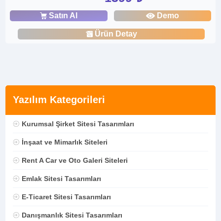
Satın Al
Demo
Ürün Detay
Yazılım Kategorileri
Kurumsal Şirket Sitesi Tasarımları
İnşaat ve Mimarlık Siteleri
Rent A Car ve Oto Galeri Siteleri
Emlak Sitesi Tasarımları
E-Ticaret Sitesi Tasarımları
Danışmanlık Sitesi Tasarımları